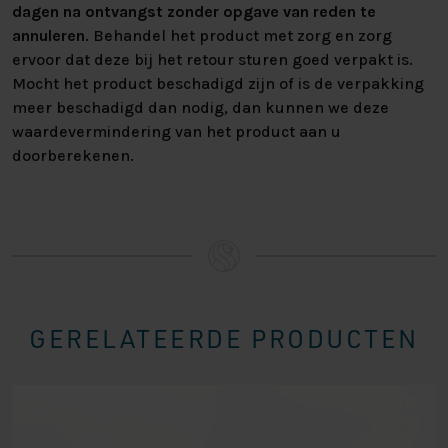
dagen na ontvangst zonder opgave van reden te
annuleren
. Behandel het product met zorg en zorg
ervoor dat deze bij het retour sturen goed verpakt is.
Mocht het product beschadigd zijn of is de verpakking
meer beschadigd dan nodig, dan kunnen we deze
waardevermindering van het product aan u
doorberekenen.
GERELATEERDE PRODUCTEN