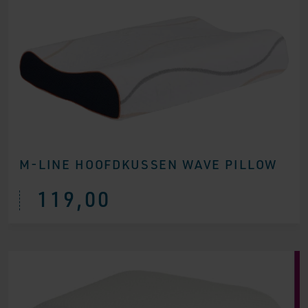
M-LINE HOOFDKUSSEN WAVE PILLOW
119,00