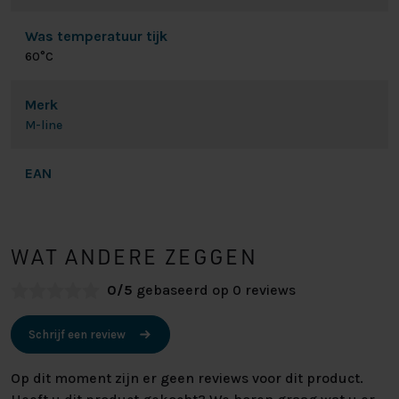
Was temperatuur tijk
60°C
Merk
M-line
EAN
WAT ANDERE ZEGGEN
0/5
gebaseerd op 0 reviews
Schrijf een review
Op dit moment zijn er geen reviews voor dit product.