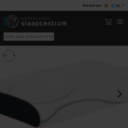
Bekend van
NL