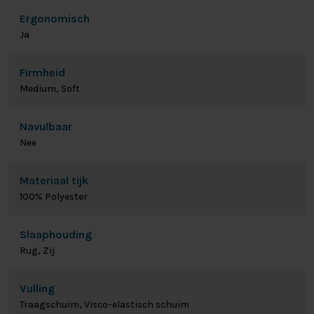
Ergonomisch
Ja
Firmheid
Medium, Soft
Navulbaar
Nee
Materiaal tijk
100% Polyester
Slaaphouding
Rug, Zij
Vulling
Traagschuim, Visco-elastisch schuim