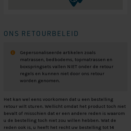
ONS RETOURBELEID
Gepersonaliseerde artikelen zoals
matrassen, bedbodems, topmatrassen en
boxspringsets vallen NIET onder de retour
regels en kunnen niet door ons retour
worden genomen.
Het kan wel eens voorkomen dat u een bestelling
retour wilt sturen. Wellicht omdat het product toch niet
bevalt of misschien dat er een andere reden is waarom
u de bestelling toch niet zou willen hebben. Wat de
reden ook is, u heeft het recht uw bestelling tot
14