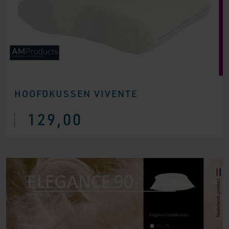
HOOFDKUSSEN VIVENTE
129,00