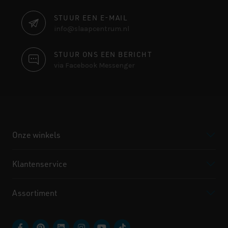
INFORMATIE
STUUR EEN E-MAIL
info@slaapcentrum.nl
STUUR ONS EEN BERICHT
via Facebook Messenger
Onze winkels
Klantenservice
Assortiment