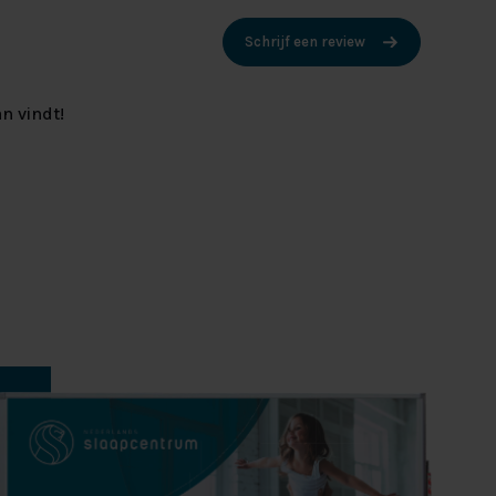
Schrijf een review
n vindt!