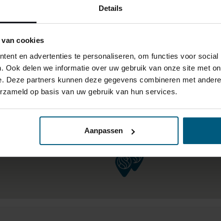
Details
 van cookies
ent en advertenties te personaliseren, om functies voor social
. Ook delen we informatie over uw gebruik van onze site met on
e. Deze partners kunnen deze gegevens combineren met andere i
erzameld op basis van uw gebruik van hun services.
Aanpassen