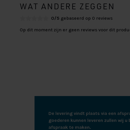
WAT ANDERE ZEGGEN
0/5
gebaseerd op 0 reviews
Op dit moment zijn er geen reviews voor dit produ
De levering vindt plaats via een afspr
goederen kunnen leveren zullen wij u 
afspraak te maken.