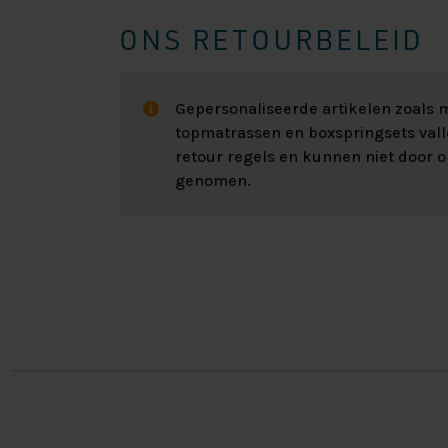
ONS RETOURBELEID
Gepersonaliseerde artikelen zoals
topmatrassen en boxspringsets val
retour regels en kunnen niet door 
genomen.