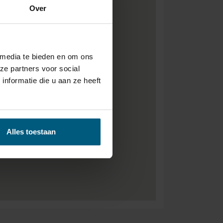
Over
 media te bieden en om ons
ze partners voor social
nformatie die u aan ze heeft
Alles toestaan