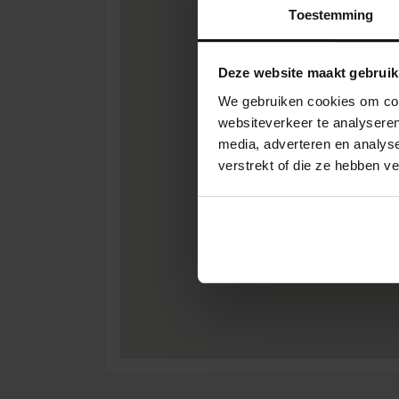
Toestemming
Deze website maakt gebruik
We gebruiken cookies om cont
websiteverkeer te analyseren
media, adverteren en analys
verstrekt of die ze hebben v