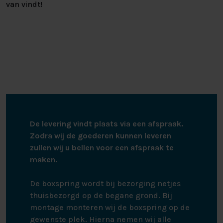
van vindt!
De levering vindt plaats via een afspraak.
Zodra wij de goederen kunnen leveren
zullen wij u bellen voor een afspraak te
maken.
De boxspring wordt bij bezorging netjes
thuisbezorgd op de begane grond. Bij
montage monteren wij de boxspring op de
gewenste plek. Hierna nemen wij alle