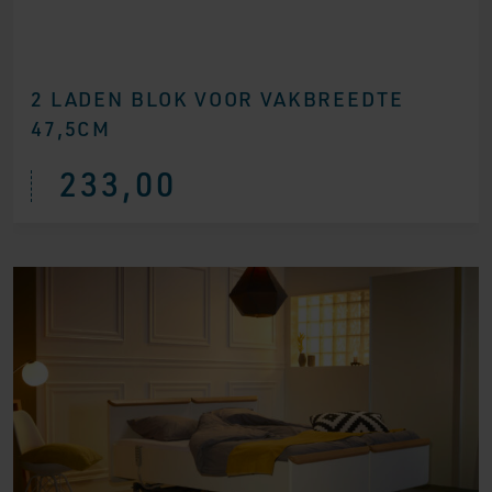
2 LADEN BLOK VOOR VAKBREEDTE
47,5CM
233,00