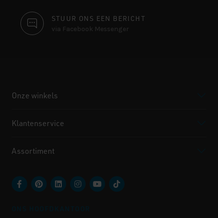
STUUR ONS EEN BERICHT
via Facebook Messenger
Onze winkels
Klantenservice
Assortiment
ONS HOOFDKANTOOR