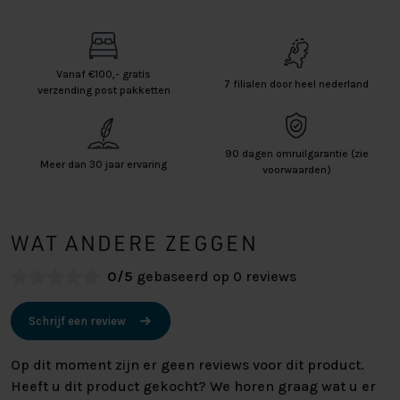
Vanaf €100,- gratis
7 filialen door heel nederland
verzending post pakketten
90 dagen omruilgarantie (zie
Meer dan 30 jaar ervaring
voorwaarden)
WAT ANDERE ZEGGEN
0/5
gebaseerd op 0 reviews
Schrijf een review
Op dit moment zijn er geen reviews voor dit product.
Heeft u dit product gekocht? We horen graag wat u er