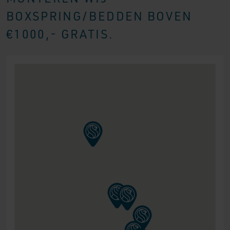
BOXSPRING/BEDDEN BOVEN
€1000,- GRATIS.