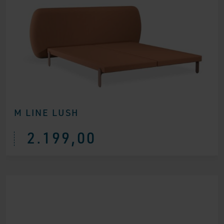
M LINE LUSH
2.199,00