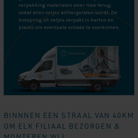
verpakking materialen weer mee terug,
zodat alles netjes achtergelaten wordt. De
boxspring zit netjes verpakt in karton en
plastic om eventuele schade te voorkomen.
BINNNEN EEN STRAAL VAN 40KM
OM ELK FILIAAL BEZORGEN &
MONTEREN WIJ