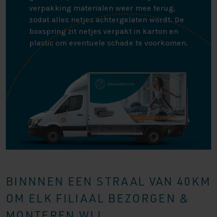
verpakking materialen weer mee terug,
zodat alles netjes achtergelaten wordt. De
boxspring zit netjes verpakt in karton en
plastic om eventuele schade te voorkomen.
BINNNEN EEN STRAAL VAN 40KM
OM ELK FILIAAL BEZORGEN &
MONTEREN WIJ