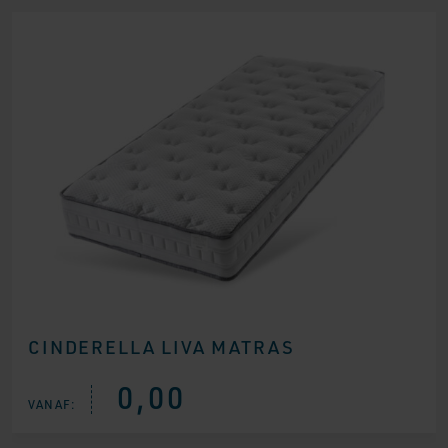
CINDERELLA LIVA MATRAS
0,00
VANAF: