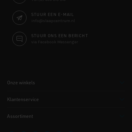
INFORMATIE
STUUR EEN E-MAIL
info@slaapcentrum.nl
STUUR ONS EEN BERICHT
via Facebook Messenger
Onze winkels
Klantenservice
Assortiment