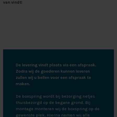
van vindt!
De levering vindt plaats via een afspraak.
Zodra wij de goederen kunnen leveren
zullen wij u bellen voor een afspraak te
maken.
De boxspring wordt bij bezorging netjes
thuisbezorgd op de begane grond. Bij
montage monteren wij de boxspring op de
gewenste plek. Hierna nemen wij alle