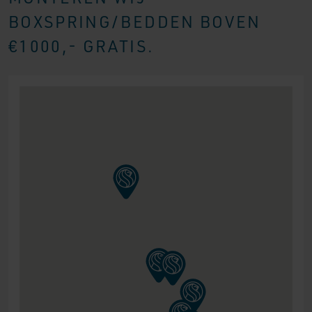
BOXSPRING/BEDDEN BOVEN
€1000,- GRATIS.