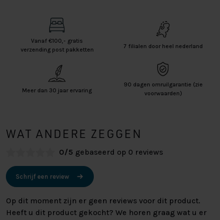
Vanaf €100,- gratis
7 filialen door heel nederland
verzending post pakketten
90 dagen omruilgarantie (zie
Meer dan 30 jaar ervaring
voorwaarden)
WAT ANDERE ZEGGEN
0/5
gebaseerd op 0 reviews
Schrijf een review
Op dit moment zijn er geen reviews voor dit product.
Heeft u dit product gekocht? We horen graag wat u er