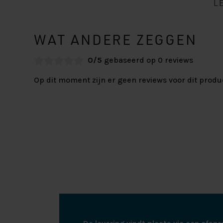
L
WAT ANDERE ZEGGEN
0/5
gebaseerd op 0 reviews
Op dit moment zijn er geen reviews voor dit produ