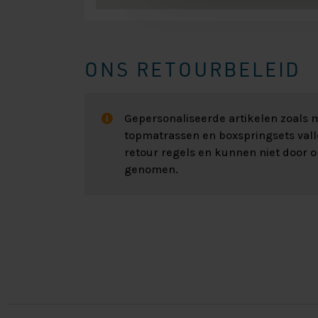
ONS RETOURBELEID
Gepersonaliseerde artikelen zoals
topmatrassen en boxspringsets val
retour regels en kunnen niet door 
genomen.