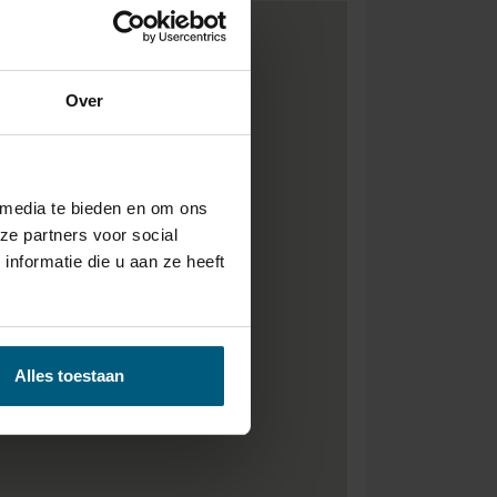
Over
 media te bieden en om ons
ze partners voor social
nformatie die u aan ze heeft
Alles toestaan