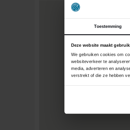
Toestemming
Deze website maakt gebruik
We gebruiken cookies om cont
websiteverkeer te analyseren
media, adverteren en analys
verstrekt of die ze hebben v