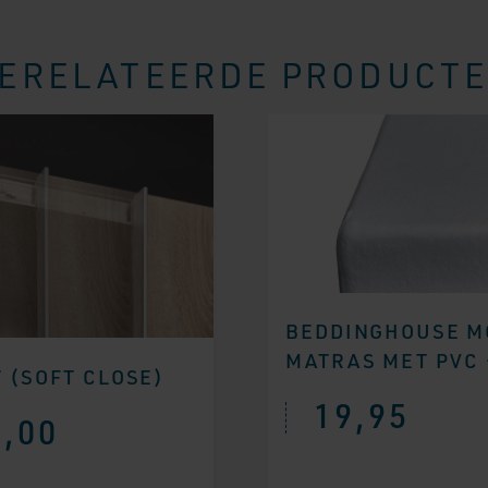
ERELATEERDE PRODUCT
BEDDINGHOUSE M
MATRAS MET PVC 
 (SOFT CLOSE)
19,95
,00