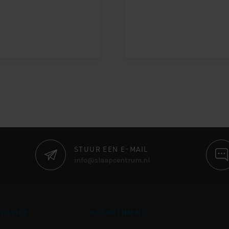
STUUR EEN E-MAIL
info@slaapcentrum.nl
ERVICE
ASSORTIMENT