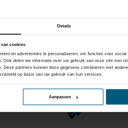
Details
 van cookies
ent en advertenties te personaliseren, om functies voor social
. Ook delen we informatie over uw gebruik van onze site met on
e. Deze partners kunnen deze gegevens combineren met andere i
erzameld op basis van uw gebruik van hun services.
Aanpassen