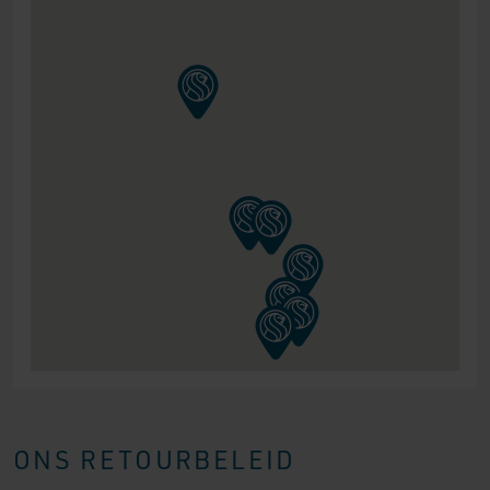
ONS RETOURBELEID