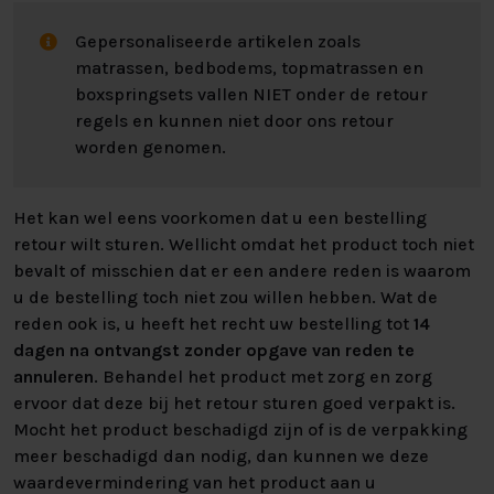
Gepersonaliseerde artikelen zoals
matrassen, bedbodems, topmatrassen en
boxspringsets vallen NIET onder de retour
regels en kunnen niet door ons retour
worden genomen.
Het kan wel eens voorkomen dat u een bestelling
retour wilt sturen. Wellicht omdat het product toch niet
bevalt of misschien dat er een andere reden is waarom
u de bestelling toch niet zou willen hebben. Wat de
reden ook is, u heeft het recht uw bestelling tot
14
dagen na ontvangst zonder opgave van reden te
annuleren
. Behandel het product met zorg en zorg
ervoor dat deze bij het retour sturen goed verpakt is.
Mocht het product beschadigd zijn of is de verpakking
meer beschadigd dan nodig, dan kunnen we deze
waardevermindering van het product aan u