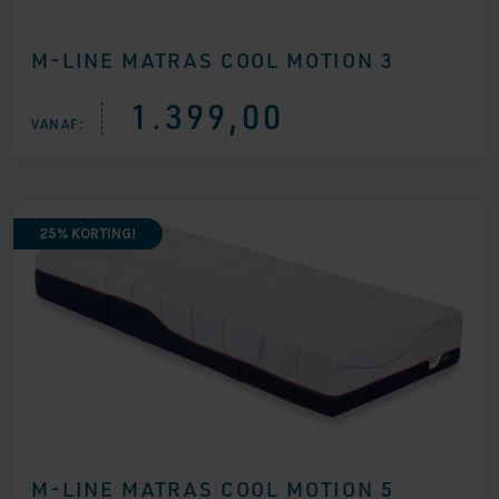
M-LINE MATRAS COOL MOTION 3
1.399,00
VANAF:
25% KORTING!
M-LINE MATRAS COOL MOTION 5