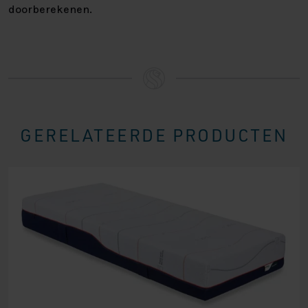
doorberekenen.
GERELATEERDE PRODUCTEN