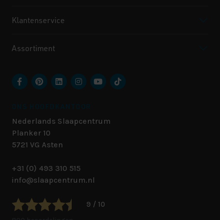
Klantenservice
Assortiment
ONS HOOFDKANTOOR
Nederlands Slaapcentrum
Planker 10
5721 VG
Asten
+31 (0) 493 310 515
info@slaapcentrum.nl
9 / 10