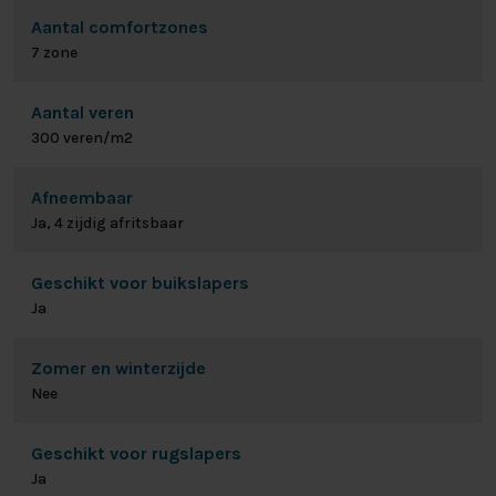
Aantal comfortzones
7 zone
Aantal veren
300 veren/m2
Afneembaar
Ja, 4 zijdig afritsbaar
Geschikt voor buikslapers
Ja
Zomer en winterzijde
Nee
Geschikt voor rugslapers
Ja