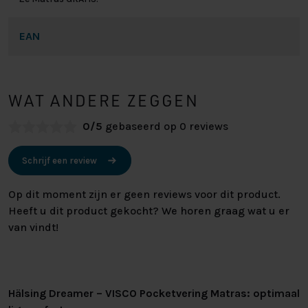
EAN
WAT ANDERE ZEGGEN
0/5
gebaseerd op 0 reviews
Schrijf een review
Op dit moment zijn er geen reviews voor dit product.
Heeft u dit product gekocht? We horen graag wat u er
van vindt!
Hälsing Dreamer – VISCO Pocketvering Matras: optimaal