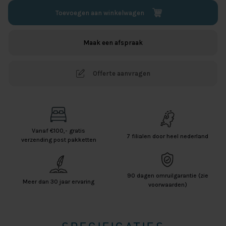
Toevoegen aan winkelwagen
Maak een afspraak
Offerte aanvragen
Vanaf €100,- gratis
7 filialen door heel nederland
verzending post pakketten
90 dagen omruilgarantie (zie
Meer dan 30 jaar ervaring
voorwaarden)