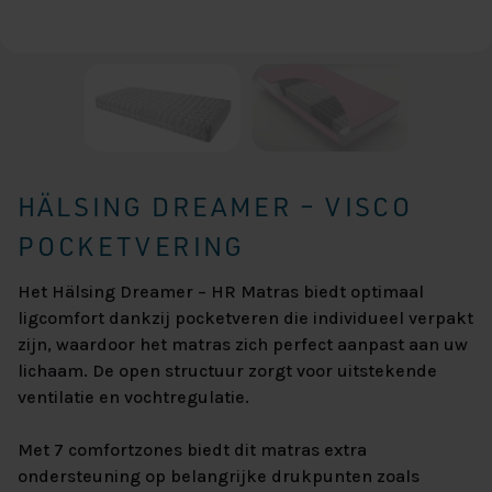
HÄLSING DREAMER – VISCO
POCKETVERING
Het Hälsing Dreamer – HR Matras biedt optimaal
ligcomfort dankzij pocketveren die individueel verpakt
zijn, waardoor het matras zich perfect aanpast aan uw
lichaam. De open structuur zorgt voor uitstekende
ventilatie en vochtregulatie.
Met 7 comfortzones biedt dit matras extra
ondersteuning op belangrijke drukpunten zoals