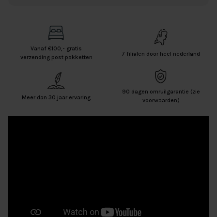
Vanaf €100,- gratis
7 filialen door heel nederland
verzending post pakketten
90 dagen omruilgarantie (zie
Meer dan 30 jaar ervaring
voorwaarden)