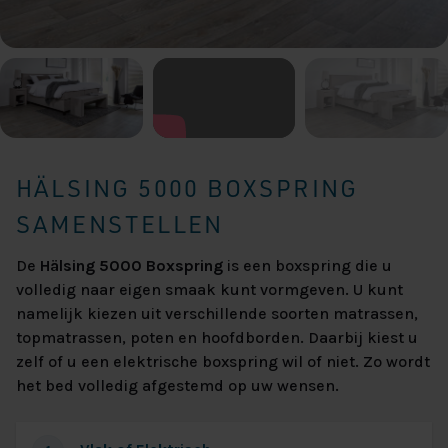
HÄLSING 5000 BOXSPRING
SAMENSTELLEN
De
Hälsing 5000 Boxspring
is een boxspring die u
volledig naar eigen smaak kunt vormgeven. U kunt
namelijk kiezen uit verschillende soorten matrassen,
topmatrassen, poten en hoofdborden. Daarbij kiest u
zelf of u een elektrische boxspring wil of niet. Zo wordt
het bed volledig afgestemd op uw wensen.