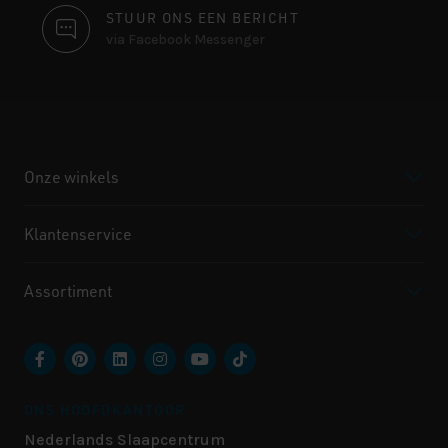
STUUR ONS EEN BERICHT
via Facebook Messenger
Onze winkels
Klantenservice
Assortiment
ONS HOOFDKANTOOR
Nederlands Slaapcentrum