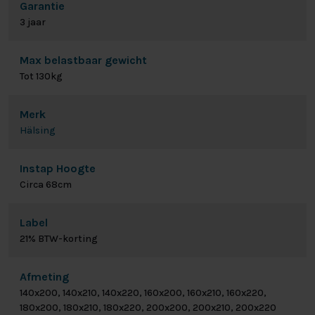
Garantie
3 jaar
Max belastbaar gewicht
Tot 130kg
Merk
Hälsing
Instap Hoogte
Circa 68cm
Label
21% BTW-korting
Afmeting
140x200, 140x210, 140x220, 160x200, 160x210, 160x220,
180x200, 180x210, 180x220, 200x200, 200x210, 200x220