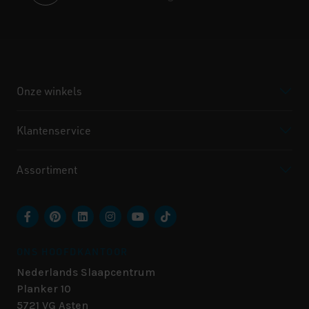
Onze winkels
Klantenservice
Assortiment
ONS HOOFDKANTOOR
Nederlands Slaapcentrum
Planker 10
5721 VG
Asten