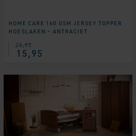
HOME CARE 160 GSM JERSEY TOPPER
HOESLAKEN – ANTRACIET
25,95
15,95