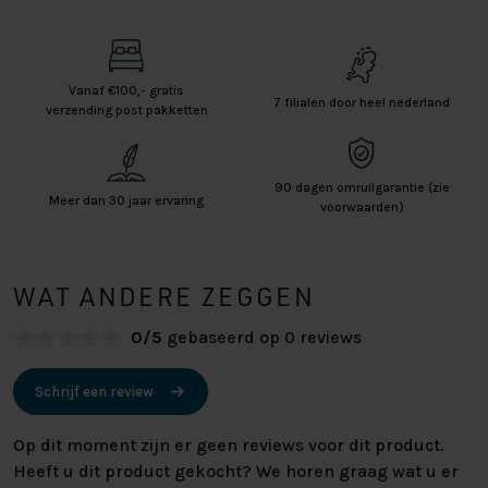
Vanaf €100,- gratis
7 filialen door heel nederland
verzending post pakketten
90 dagen omruilgarantie (zie
Meer dan 30 jaar ervaring
voorwaarden)
WAT ANDERE ZEGGEN
0/5
gebaseerd op 0 reviews
Schrijf een review
Op dit moment zijn er geen reviews voor dit product.
Heeft u dit product gekocht? We horen graag wat u er