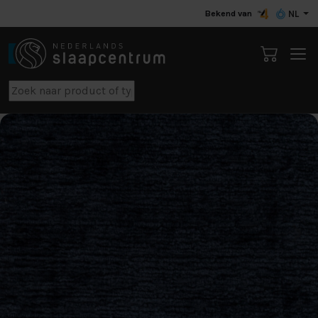
Bekend van
NL