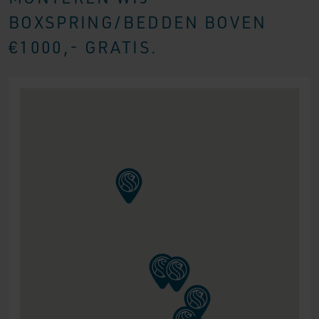
BOXSPRING/BEDDEN BOVEN
€1000,- GRATIS.