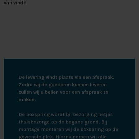
van vindt!
De levering vindt plaats via een afspraak.
Zodra wij de goederen kunnen leveren
zullen wij u bellen voor een afspraak te
maken.
De boxspring wordt bij bezorging netjes
thuisbezorgd op de begane grond. Bij
montage monteren wij de boxspring op de
gewenste plek. Hierna nemen wij alle