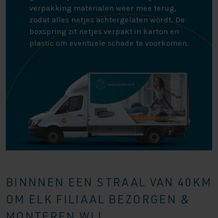
verpakking materialen weer mee terug,
zodat alles netjes achtergelaten wordt. De
boxspring zit netjes verpakt in karton en
plastic om eventuele schade te voorkomen.
BINNNEN EEN STRAAL VAN 40KM
OM ELK FILIAAL BEZORGEN &
MONTEREN WIJ