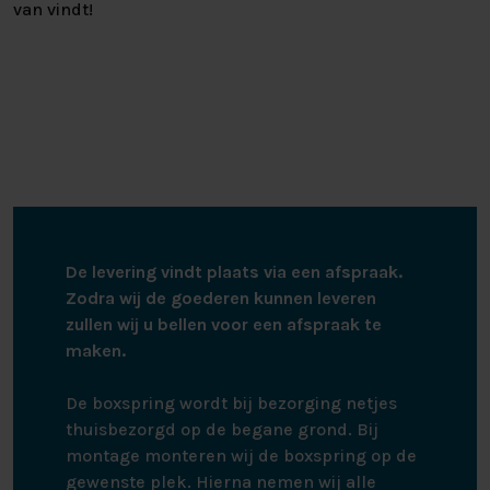
van vindt!
De levering vindt plaats via een afspraak.
Zodra wij de goederen kunnen leveren
zullen wij u bellen voor een afspraak te
maken.
De boxspring wordt bij bezorging netjes
thuisbezorgd op de begane grond. Bij
montage monteren wij de boxspring op de
gewenste plek. Hierna nemen wij alle