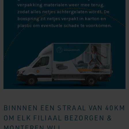
verpakking materialen weer mee terug,
zodat alles netjes achtergelaten wordt. De
boxspring zit netjes verpakt in karton en
plastic om eventuele schade te voorkomen.
BINNNEN EEN STRAAL VAN 40KM
OM ELK FILIAAL BEZORGEN &
MONTEREN WIJ