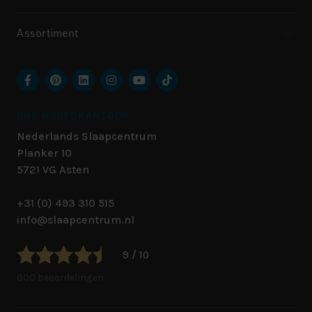
Assortiment
ONS HOOFDKANTOOR
Nederlands Slaapcentrum
Planker 10
5721 VG
Asten
+31 (0) 493 310 515
info@slaapcentrum.nl
9 / 10
800 beoordelingen