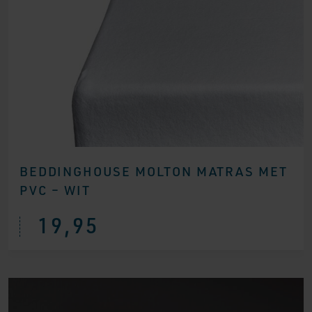
BEDDINGHOUSE MOLTON MATRAS MET
PVC – WIT
19,95