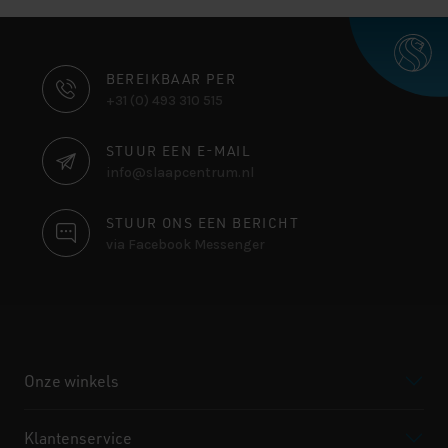
CONTACT
BEREIKBAAR PER
+31 (0) 493 310 515
INFORMATIE
STUUR EEN E-MAIL
info@slaapcentrum.nl
STUUR ONS EEN BERICHT
via Facebook Messenger
Onze winkels
Klantenservice