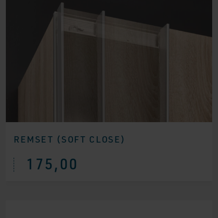
REMSET (SOFT CLOSE)
175,00