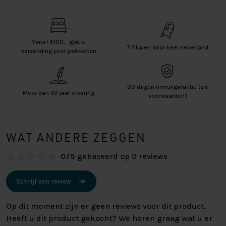
Vanaf €100,- gratis
7 filialen door heel nederland
verzending post pakketten
90 dagen omruilgarantie (zie
Meer dan 30 jaar ervaring
voorwaarden)
WAT ANDERE ZEGGEN
0/5
gebaseerd op 0 reviews
Schrijf een review
Op dit moment zijn er geen reviews voor dit product.
Heeft u dit product gekocht? We horen graag wat u er