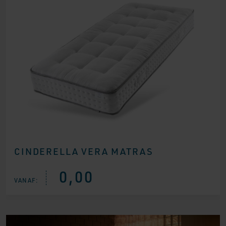
CINDERELLA VERA MATRAS
0,00
VANAF: