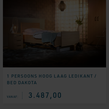
1 PERSOONS HOOG LAAG LEDIKANT /
BED DAKOTA
3.487,00
VANAF: