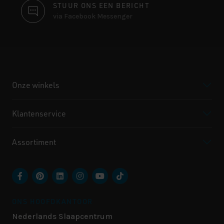
STUUR ONS EEN BERICHT
via Facebook Messenger
Onze winkels
Klantenservice
Assortiment
ONS HOOFDKANTOOR
Nederlands Slaapcentrum