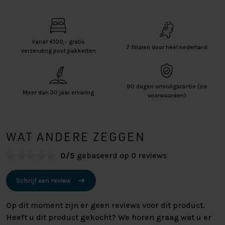
Vanaf €100,- gratis
7 filialen door heel nederland
verzending post pakketten
90 dagen omruilgarantie (zie
Meer dan 30 jaar ervaring
voorwaarden)
WAT ANDERE ZEGGEN
0/5
gebaseerd op 0 reviews
Schrijf een review
Op dit moment zijn er geen reviews voor dit product.
Heeft u dit product gekocht? We horen graag wat u er