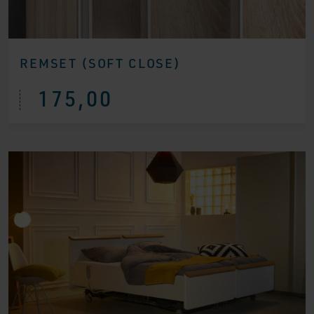
REMSET (SOFT CLOSE)
175,00