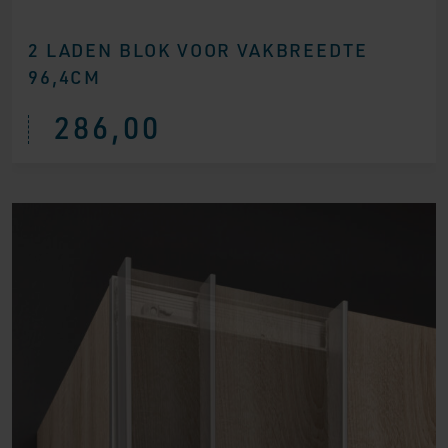
2 LADEN BLOK VOOR VAKBREEDTE
96,4CM
286,00