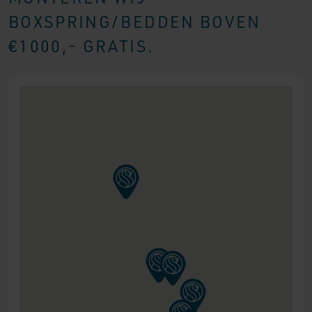
BOXSPRING/BEDDEN BOVEN
€1000,- GRATIS.