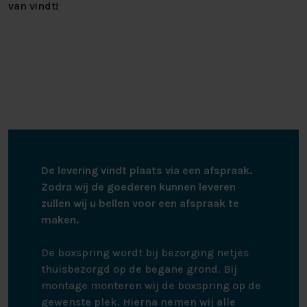
van vindt!
De levering vindt plaats via een afspraak.
Zodra wij de goederen kunnen leveren
zullen wij u bellen voor een afspraak te
maken.
De boxspring wordt bij bezorging netjes
thuisbezorgd op de begane grond. Bij
montage monteren wij de boxspring op de
gewenste plek. Hierna nemen wij alle