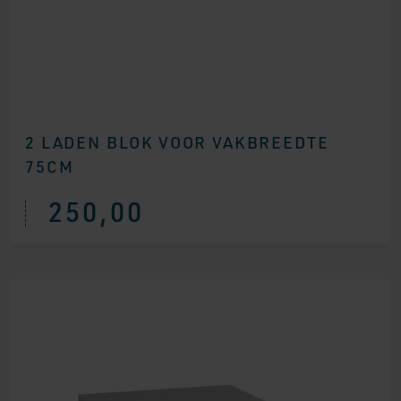
2 LADEN BLOK VOOR VAKBREEDTE
75CM
250,00