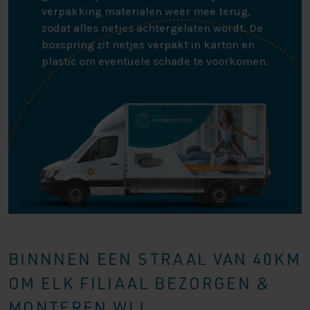
verpakking materialen weer mee terug,
zodat alles netjes achtergelaten wordt. De
boxspring zit netjes verpakt in karton en
plastic om eventuele schade te voorkomen.
BINNNEN EEN STRAAL VAN 40KM
OM ELK FILIAAL BEZORGEN &
MONTEREN WIJ