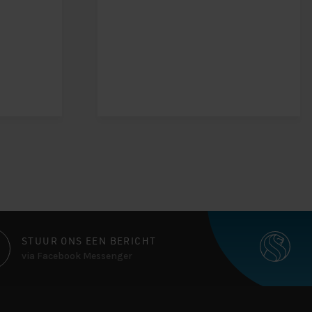
STUUR ONS EEN BERICHT
via Facebook Messenger