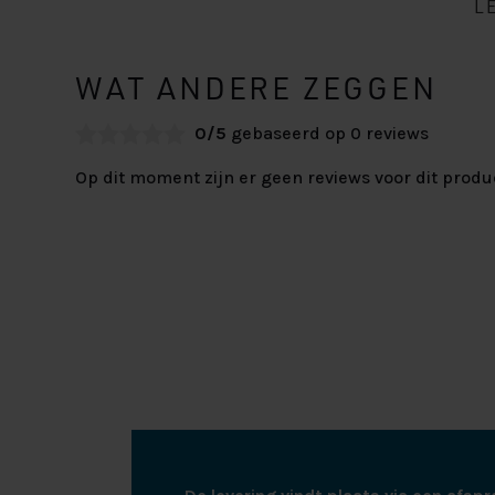
L
WAT ANDERE ZEGGEN
0/5
gebaseerd op 0 reviews
Op dit moment zijn er geen reviews voor dit produ