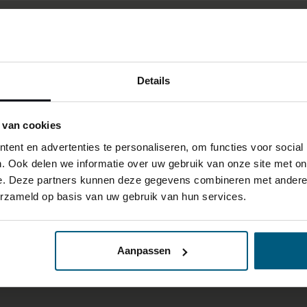
Details
 van cookies
ent en advertenties te personaliseren, om functies voor social
. Ook delen we informatie over uw gebruik van onze site met on
e. Deze partners kunnen deze gegevens combineren met andere i
erzameld op basis van uw gebruik van hun services.
Aanpassen