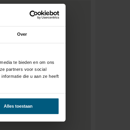
Over
 media te bieden en om ons
ze partners voor social
nformatie die u aan ze heeft
Alles toestaan