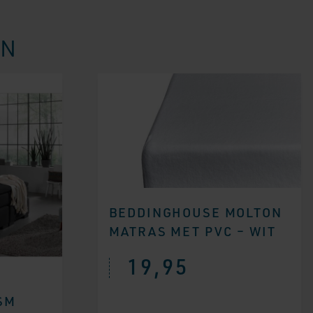
EN
BEDDINGHOUSE MOLTON
MATRAS MET PVC – WIT
19,95
SM