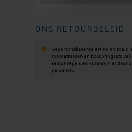
ONS RETOURBELEID
Gepersonaliseerde artikelen zoals
topmatrassen en boxspringsets val
retour regels en kunnen niet door 
genomen.