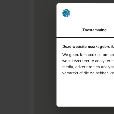
Toestemming
Deze website maakt gebruik
We gebruiken cookies om cont
websiteverkeer te analyseren
media, adverteren en analys
verstrekt of die ze hebben v