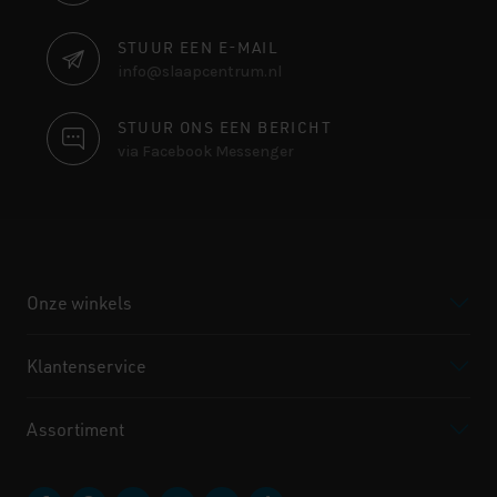
INFORMATIE
STUUR EEN E-MAIL
info@slaapcentrum.nl
STUUR ONS EEN BERICHT
via Facebook Messenger
Onze winkels
Klantenservice
Assortiment