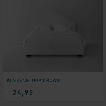
KUSSENSLOOP CROWN
24,95