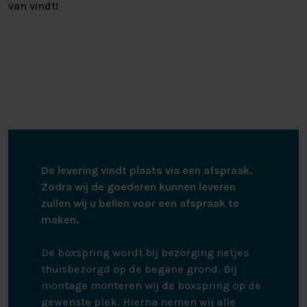
van vindt!
De levering vindt plaats via een afspraak.
Zodra wij de goederen kunnen leveren
zullen wij u bellen voor een afspraak te
maken.
De boxspring wordt bij bezorging netjes
thuisbezorgd op de begane grond. Bij
montage monteren wij de boxspring op de
gewenste plek. Hierna nemen wij alle