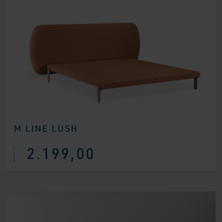
M LINE LUSH
2.199,00