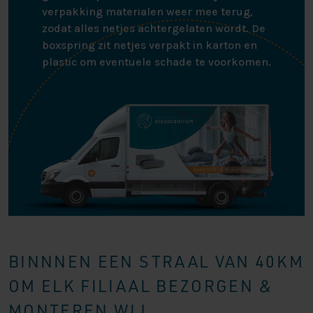
verpakking materialen weer mee terug,
zodat alles netjes achtergelaten wordt. De
boxspring zit netjes verpakt in karton en
plastic om eventuele schade te voorkomen.
BINNNEN EEN STRAAL VAN 40KM
OM ELK FILIAAL BEZORGEN &
MONTEREN WIJ