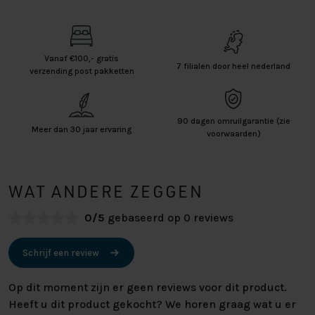
Vanaf €100,- gratis
7 filialen door heel nederland
verzending post pakketten
90 dagen omruilgarantie (zie
Meer dan 30 jaar ervaring
voorwaarden)
WAT ANDERE ZEGGEN
0/5
gebaseerd op 0 reviews
Schrijf een review
Op dit moment zijn er geen reviews voor dit product.
Heeft u dit product gekocht? We horen graag wat u er