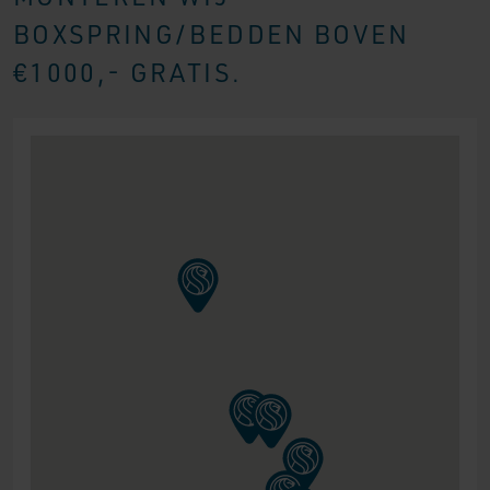
BOXSPRING/BEDDEN BOVEN
€1000,- GRATIS.