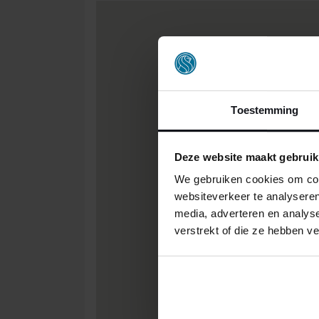
Toestemming
Deze website maakt gebruik
We gebruiken cookies om cont
websiteverkeer te analyseren
media, adverteren en analys
verstrekt of die ze hebben v