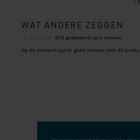
L
WAT ANDERE ZEGGEN
0/5
gebaseerd op 0 reviews
Op dit moment zijn er geen reviews voor dit produ