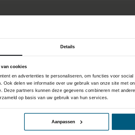
Details
 van cookies
ent en advertenties te personaliseren, om functies voor social
. Ook delen we informatie over uw gebruik van onze site met on
e. Deze partners kunnen deze gegevens combineren met andere i
erzameld op basis van uw gebruik van hun services.
Aanpassen