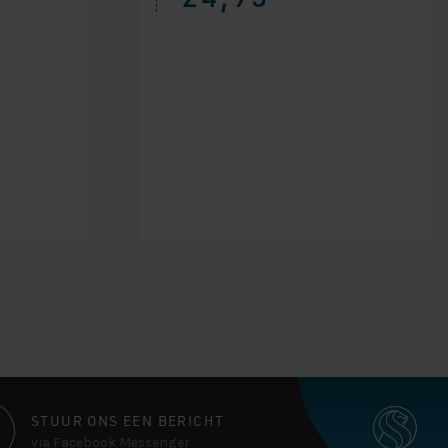
STUUR ONS EEN BERICHT
via Facebook Messenger