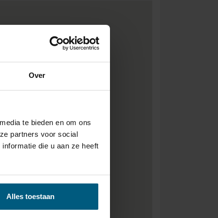
Over
 media te bieden en om ons
ze partners voor social
nformatie die u aan ze heeft
Alles toestaan