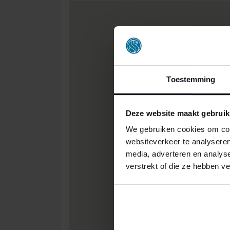
Toestemming
Deze website maakt gebruik
We gebruiken cookies om cont
websiteverkeer te analyseren
media, adverteren en analys
verstrekt of die ze hebben v