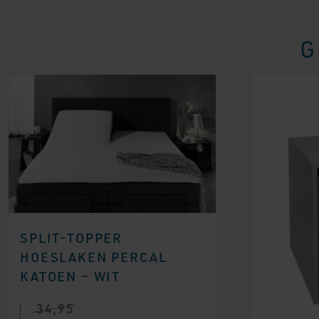
G
SPLIT-TOPPER
HOESLAKEN PERCAL
KATOEN – WIT
34,95