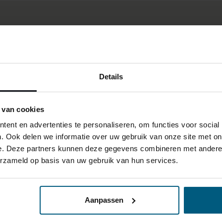
Details
 van cookies
ent en advertenties te personaliseren, om functies voor social
. Ook delen we informatie over uw gebruik van onze site met on
e. Deze partners kunnen deze gegevens combineren met andere i
erzameld op basis van uw gebruik van hun services.
Aanpassen