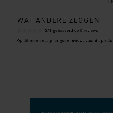
L
WAT ANDERE ZEGGEN
0/5
gebaseerd op 0 reviews
Op dit moment zijn er geen reviews voor dit produ