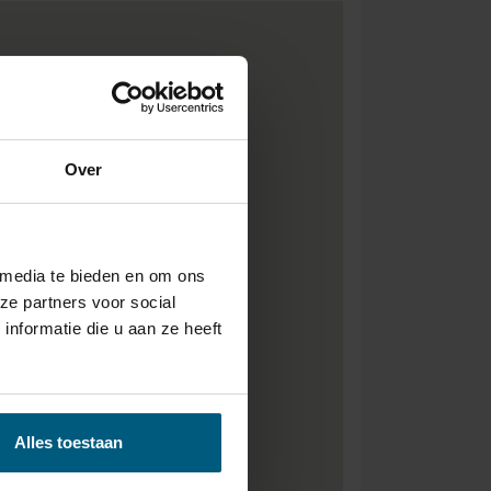
Over
 media te bieden en om ons
ze partners voor social
nformatie die u aan ze heeft
Alles toestaan