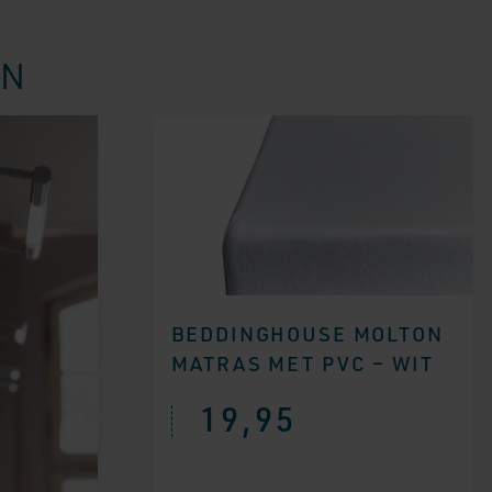
EN
BEDDINGHOUSE MOLTON
MATRAS MET PVC – WIT
19,95