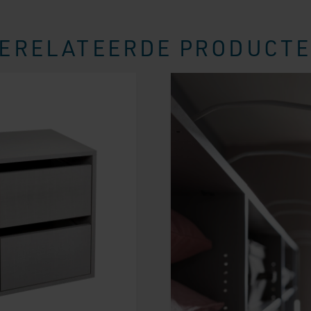
ERELATEERDE PRODUCT