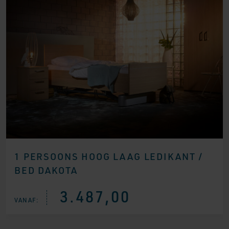
1 PERSOONS HOOG LAAG LEDIKANT /
BED DAKOTA
3.487,00
VANAF: