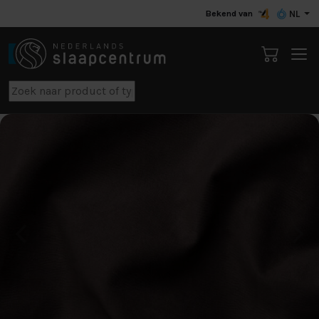
Bekend van
NL