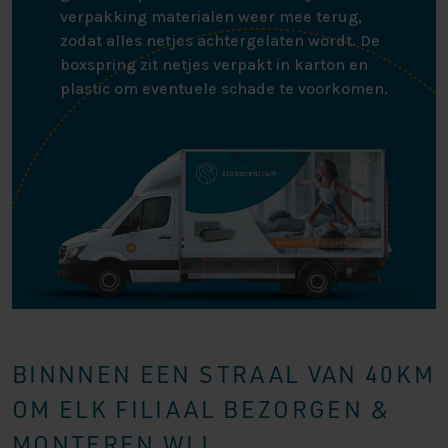
verpakking materialen weer mee terug,
zodat alles netjes achtergelaten wordt. De
boxspring zit netjes verpakt in karton en
plastic om eventuele schade te voorkomen.
BINNNEN EEN STRAAL VAN 40KM
OM ELK FILIAAL BEZORGEN &
MONTEREN WIJ