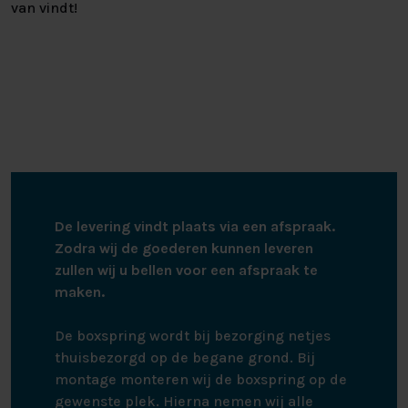
van vindt!
De levering vindt plaats via een afspraak.
Zodra wij de goederen kunnen leveren
zullen wij u bellen voor een afspraak te
maken.
De boxspring wordt bij bezorging netjes
thuisbezorgd op de begane grond. Bij
montage monteren wij de boxspring op de
gewenste plek. Hierna nemen wij alle