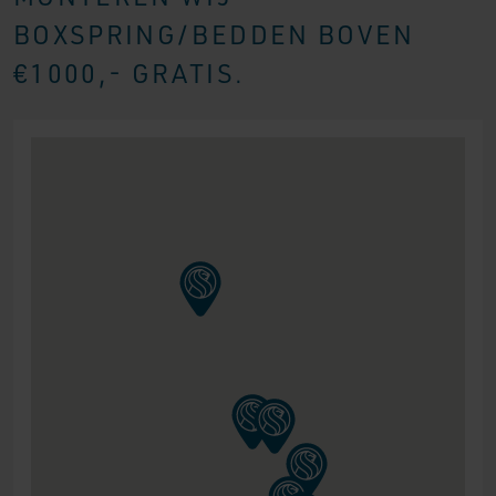
BOXSPRING/BEDDEN BOVEN
€1000,- GRATIS.