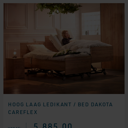
HOOG LAAG LEDIKANT / BED DAKOTA
CAREFLEX
5.885,00