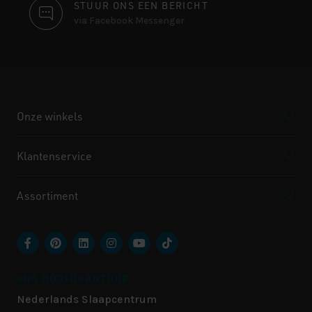
STUUR ONS EEN BERICHT
via Facebook Messenger
Onze winkels
Klantenservice
Assortiment
ONS HOOFDKANTOOR
Nederlands Slaapcentrum