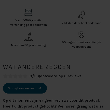
Vanaf €100,- gratis
7 filialen door heel nederland
verzending post pakketten
90 dagen omruilgarantie (zie
Meer dan 30 jaar ervaring
voorwaarden)
WAT ANDERE ZEGGEN
0/5
gebaseerd op 0 reviews
Schrijf een review
Op dit moment zijn er geen reviews voor dit product.
Heeft u dit product gekocht? We horen graag wat u er