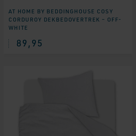
AT HOME BY BEDDINGHOUSE COSY
CORDUROY DEKBEDOVERTREK – OFF-
WHITE
89,95