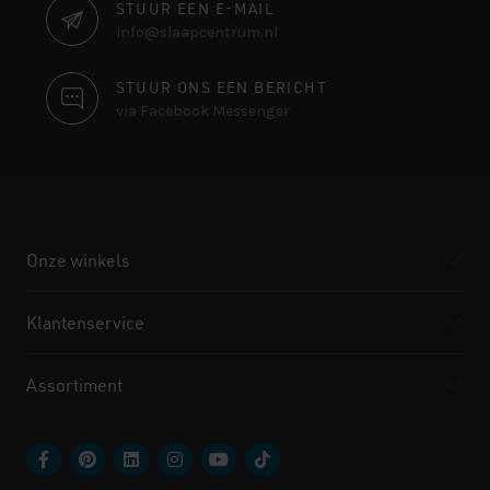
STUUR EEN E-MAIL
info@slaapcentrum.nl
STUUR ONS EEN BERICHT
via Facebook Messenger
Onze winkels
Klantenservice
Assortiment