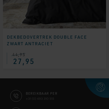
DEKBEDOVERTREK DOUBLE FACE
ZWART ANTRACIET
44,95
27,95
CONTACT
BEREIKBAAR PER
+31 (0) 493 310 515
INFORMATIE