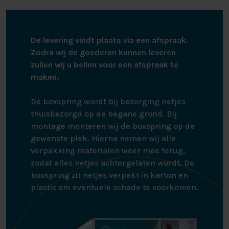
Geproduceerd met gecertificeerde stoffen.
De levering vindt plaats via een afspraak.
Zodra wij de goederen kunnen leveren
zullen wij u bellen voor een afspraak te
maken.
De boxspring wordt bij bezorging netjes
thuisbezorgd op de begane grond. Bij
montage monteren wij de boxspring op de
gewenste plek. Hierna nemen wij alle
verpakking materialen weer mee terug,
zodat alles netjes achtergelaten wordt. De
boxspring zit netjes verpakt in karton en
plastic om eventuele schade te voorkomen.