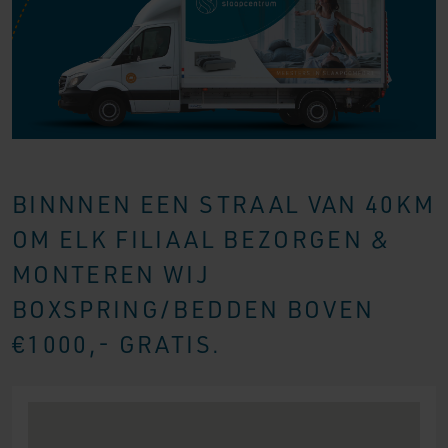
BINNNEN EEN STRAAL VAN 40KM
OM ELK FILIAAL BEZORGEN &
MONTEREN WIJ
BOXSPRING/BEDDEN BOVEN
€1000,- GRATIS.