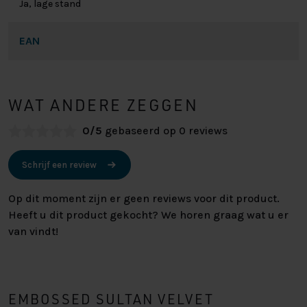
Ja, lage stand
EAN
WAT ANDERE ZEGGEN
0/5
gebaseerd op 0 reviews
Schrijf een review
Op dit moment zijn er geen reviews voor dit product.
Heeft u dit product gekocht? We horen graag wat u er
van vindt!
EMBOSSED SULTAN VELVET