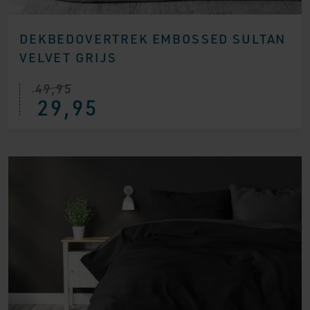
DEKBEDOVERTREK EMBOSSED SULTAN
VELVET GRIJS
49,95
29,95