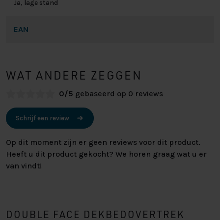
Ja, lage stand
EAN
WAT ANDERE ZEGGEN
0/5
gebaseerd op 0 reviews
Schrijf een review
Op dit moment zijn er geen reviews voor dit product.
Heeft u dit product gekocht? We horen graag wat u er
van vindt!
DOUBLE FACE DEKBEDOVERTREK