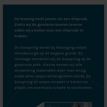
De levering vindt plaats via een afspraak.
Zodra wij de goederen kunnen leveren
zullen wij u bellen voor een afspraak te
maken.
De boxspring wordt bij bezorging netjes
thuisbezorgd op de begane grond. Bij
montage monteren wij de boxspring op de
gewenste plek. Hierna nemen wij alle
verpakking materialen weer mee terug,
zodat alles netjes achtergelaten wordt. De
boxspring zit netjes verpakt in karton en
plastic om eventuele schade te voorkomen.