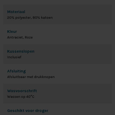
Materiaal
20% polyester, 80% katoen
Kleur
Antraciet, Roze
Kussenslopen
Inclusief
Afsluiting
Afsluitbaar met drukknopen
Wasvoorschrift
Wassen op 40°C
Geschikt voor droger