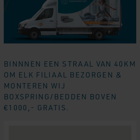
BINNNEN EEN STRAAL VAN 40KM
OM ELK FILIAAL BEZORGEN &
MONTEREN WIJ
BOXSPRING/BEDDEN BOVEN
€1000,- GRATIS.