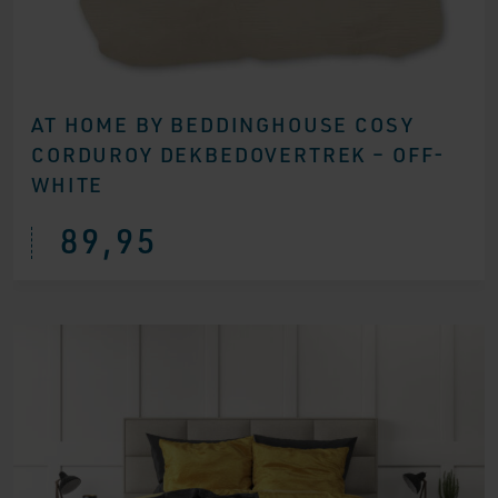
AT HOME BY BEDDINGHOUSE COSY
CORDUROY DEKBEDOVERTREK – OFF-
WHITE
89,95