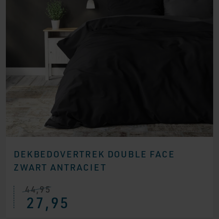
DEKBEDOVERTREK DOUBLE FACE
ZWART ANTRACIET
44,95
27,95