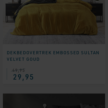
DEKBEDOVERTREK EMBOSSED SULTAN
VELVET GOUD
49,95
29,95