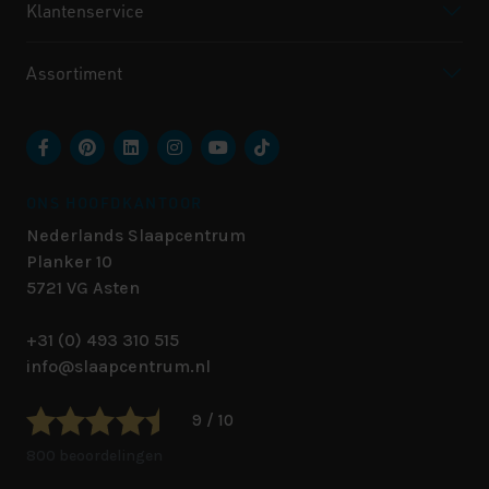
Klantenservice
Assortiment
ONS HOOFDKANTOOR
Nederlands Slaapcentrum
Planker 10
5721 VG
Asten
+31 (0) 493 310 515
info@slaapcentrum.nl
9 / 10
800 beoordelingen