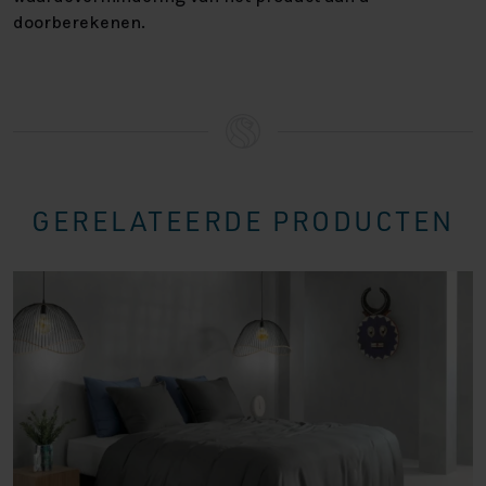
doorberekenen.
GERELATEERDE PRODUCTEN