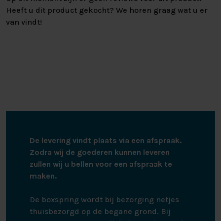
Heeft u dit product gekocht? We horen graag wat u er
van vindt!
De levering vindt plaats via een afspraak.
Zodra wij de goederen kunnen leveren
zullen wij u bellen voor een afspraak te
maken.
De boxspring wordt bij bezorging netjes
thuisbezorgd op de begane grond. Bij