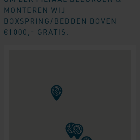
MONTEREN WIJ
BOXSPRING/BEDDEN BOVEN
€1000,- GRATIS.