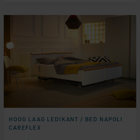
HOOG LAAG LEDIKANT / BED NAPOLI
CAREFLEX