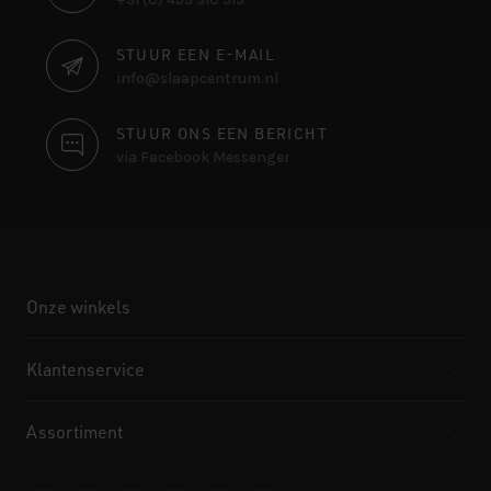
INFORMATIE
STUUR EEN E-MAIL
info@slaapcentrum.nl
STUUR ONS EEN BERICHT
via Facebook Messenger
Onze winkels
Klantenservice
Assortiment