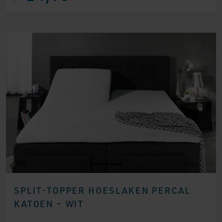
SPLIT-TOPPER HOESLAKEN PERCAL
KATOEN – WIT