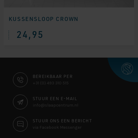
KUSSENSLOOP CROWN
24,95
CONTACT
BEREIKBAAR PER
+31 (0) 493 310 515
INFORMATIE
STUUR EEN E-MAIL
info@slaapcentrum.nl
STUUR ONS EEN BERICHT
via Facebook Messenger