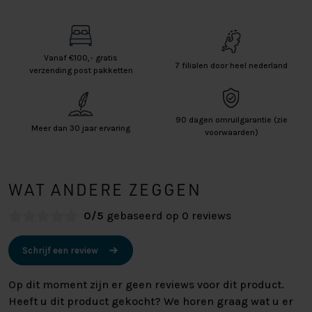
Vanaf €100,- gratis
7 filialen door heel nederland
verzending post pakketten
90 dagen omruilgarantie (zie
Meer dan 30 jaar ervaring
voorwaarden)
WAT ANDERE ZEGGEN
0/5
gebaseerd op 0 reviews
Schrijf een review
Op dit moment zijn er geen reviews voor dit product.
Heeft u dit product gekocht? We horen graag wat u er