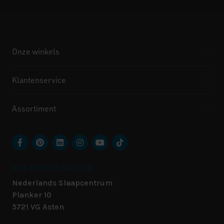
Onze winkels
Klantenservice
Assortiment
ONS HOOFDKANTOOR
Nederlands Slaapcentrum
Planker 10
5721 VG
Asten