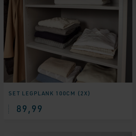
SET LEGPLANK 100CM (2X)
89,99