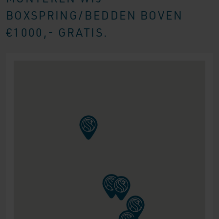
BOXSPRING/BEDDEN BOVEN
€1000,- GRATIS.