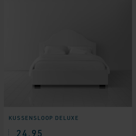
KUSSENSLOOP DELUXE
24,95