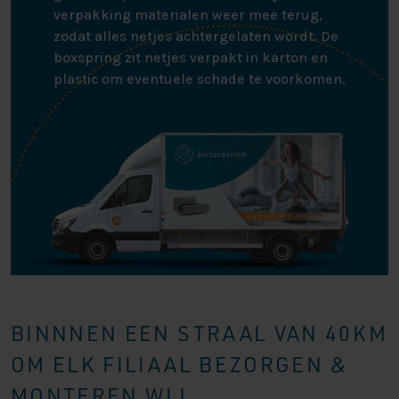
verpakking materialen weer mee terug,
zodat alles netjes achtergelaten wordt. De
boxspring zit netjes verpakt in karton en
plastic om eventuele schade te voorkomen.
BINNNEN EEN STRAAL VAN 40KM
OM ELK FILIAAL BEZORGEN &
MONTEREN WIJ