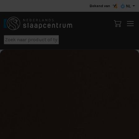
Bekend van
NL