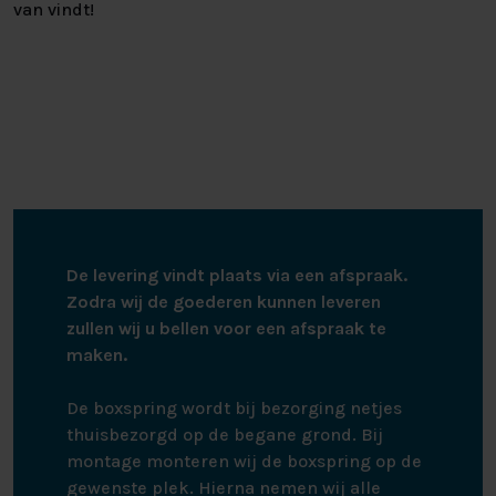
van vindt!
De levering vindt plaats via een afspraak.
Zodra wij de goederen kunnen leveren
zullen wij u bellen voor een afspraak te
maken.
De boxspring wordt bij bezorging netjes
thuisbezorgd op de begane grond. Bij
montage monteren wij de boxspring op de
gewenste plek. Hierna nemen wij alle