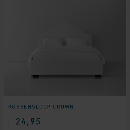
KUSSENSLOOP CROWN
24,95