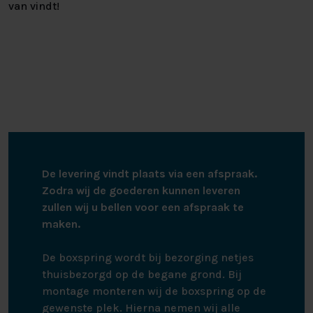
van vindt!
De levering vindt plaats via een afspraak.
Zodra wij de goederen kunnen leveren
zullen wij u bellen voor een afspraak te
maken.
De boxspring wordt bij bezorging netjes
thuisbezorgd op de begane grond. Bij
montage monteren wij de boxspring op de
gewenste plek. Hierna nemen wij alle