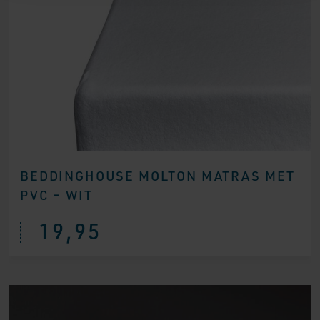
BEDDINGHOUSE MOLTON MATRAS MET
PVC – WIT
19,95