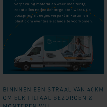
verpakking materialen weer mee terug,
zodat alles netjes achtergelaten wordt. De
boxspring zit netjes verpakt in karton en
plastic om eventuele schade te voorkomen.
BINNNEN EEN STRAAL VAN 40KM
OM ELK FILIAAL BEZORGEN &
MONTEREN WIJ