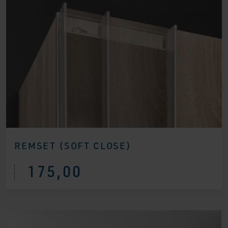
REMSET (SOFT CLOSE)
175,00