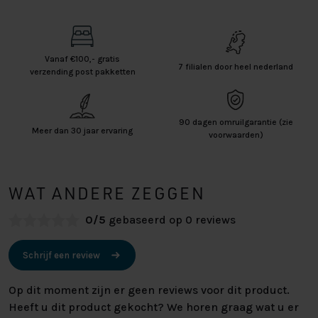
Vanaf €100,- gratis
7 filialen door heel nederland
verzending post pakketten
90 dagen omruilgarantie (zie
Meer dan 30 jaar ervaring
voorwaarden)
WAT ANDERE ZEGGEN
0/5
gebaseerd op 0 reviews
Schrijf een review
Op dit moment zijn er geen reviews voor dit product.
Heeft u dit product gekocht? We horen graag wat u er