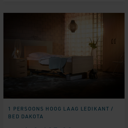
1 PERSOONS HOOG LAAG LEDIKANT /
BED DAKOTA