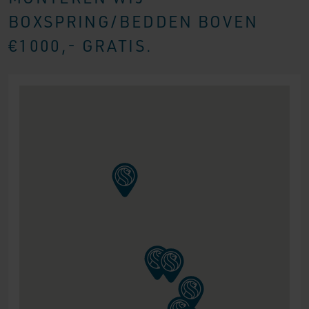
BOXSPRING/BEDDEN BOVEN
€1000,- GRATIS.