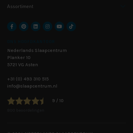
Assortiment
ONS HOOFDKANTOOR
Nederlands Slaapcentrum
Planker 10
5721 VG
Asten
+31 (0) 493 310 515
info@slaapcentrum.nl
9 / 10
800 beoordelingen