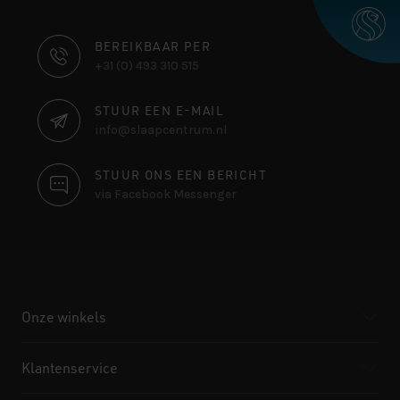
CONTACT
BEREIKBAAR PER
+31 (0) 493 310 515
INFORMATIE
STUUR EEN E-MAIL
info@slaapcentrum.nl
STUUR ONS EEN BERICHT
via Facebook Messenger
Onze winkels
Klantenservice