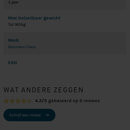
3 jaar
Max belastbaar gewicht
Tot 160kg
Merk
Business Class
EAN
WAT ANDERE ZEGGEN
4.3/5
gebaseerd op 6 reviews
Schrijf een review