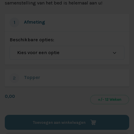
samenstelling van het bed is helemaal aan u!
Afmeting
1
Beschikbare opties:
Topper
2
0,00
+/- 12 Weken
Toevoegen aan winkelwagen