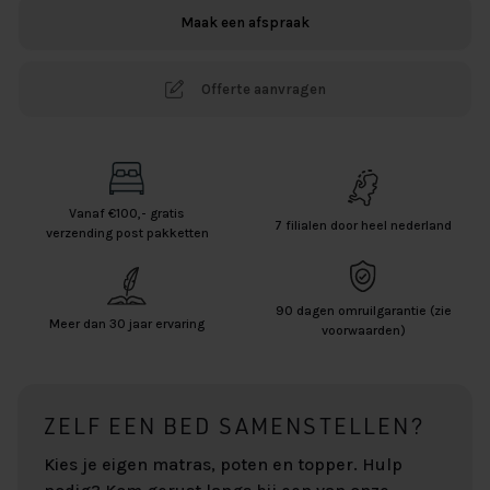
Maak een afspraak
Offerte aanvragen
Vanaf €100,- gratis
7 filialen door heel nederland
verzending post pakketten
90 dagen omruilgarantie (zie
Meer dan 30 jaar ervaring
voorwaarden)
ZELF EEN BED SAMENSTELLEN?
Kies je eigen matras, poten en topper. Hulp