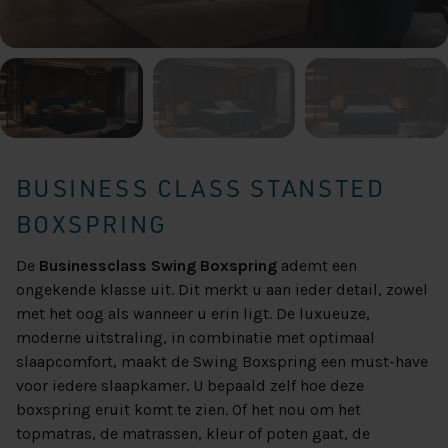
BUSINESS CLASS STANSTED
BOXSPRING
De
Businessclass Swing Boxspring
ademt een
ongekende klasse uit. Dit merkt u aan ieder detail, zowel
met het oog als wanneer u erin ligt. De luxueuze,
moderne uitstraling, in combinatie met optimaal
slaapcomfort, maakt de Swing Boxspring een must-have
voor iedere slaapkamer. U bepaald zelf hoe deze
boxspring eruit komt te zien. Of het nou om het
topmatras, de matrassen, kleur of poten gaat, de