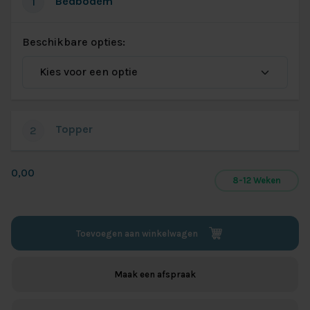
Bedbodem
1
Beschikbare opties:
Topper
2
0,00
8-12 Weken
Toevoegen aan winkelwagen
Maak een afspraak