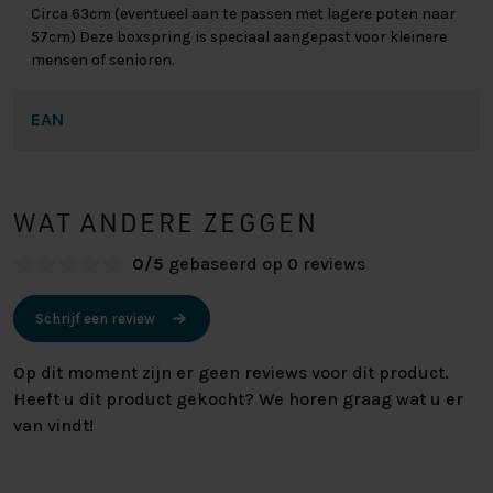
Circa 63cm (eventueel aan te passen met lagere poten naar
57cm) Deze boxspring is speciaal aangepast voor kleinere
mensen of senioren.
EAN
WAT ANDERE ZEGGEN
0/5
gebaseerd op 0 reviews
Schrijf een review
Op dit moment zijn er geen reviews voor dit product.
Heeft u dit product gekocht? We horen graag wat u er
van vindt!