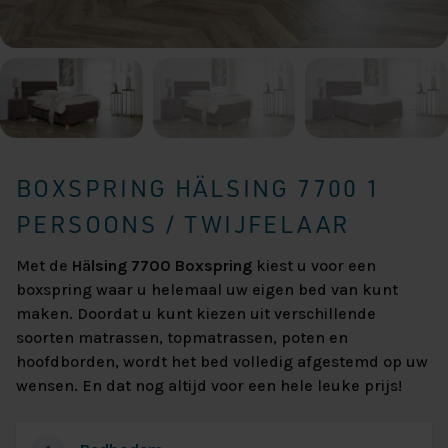
BOXSPRING HÄLSING 7700 1
PERSOONS / TWIJFELAAR
Met de
Hälsing 7700 Boxspring
kiest u voor een
boxspring waar u helemaal uw eigen bed van kunt
maken. Doordat u kunt kiezen uit verschillende
soorten matrassen, topmatrassen, poten en
hoofdborden, wordt het bed volledig afgestemd op uw
wensen. En dat nog altijd voor een hele leuke prijs!