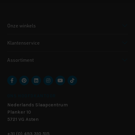
Onze winkels
Klantenservice
Assortiment
ONS HOOFDKANTOOR
Nederlands Slaapcentrum
Planker 10
5721 VG
Asten
+31 (0) 493 310 515