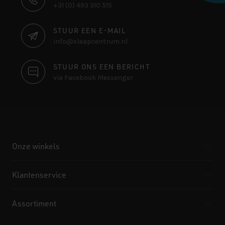
+31 (0) 493 310 515
INFORMATIE
STUUR EEN E-MAIL
info@slaapcentrum.nl
STUUR ONS EEN BERICHT
via Facebook Messenger
Onze winkels
Klantenservice
Assortiment