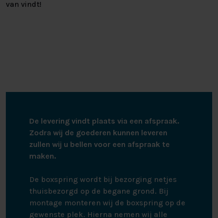
van vindt!
De levering vindt plaats via een afspraak.
Zodra wij de goederen kunnen leveren
zullen wij u bellen voor een afspraak te
maken.
De boxspring wordt bij bezorging netjes
thuisbezorgd op de begane grond. Bij
montage monteren wij de boxspring op de
gewenste plek. Hierna nemen wij alle