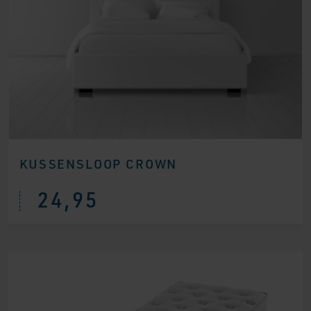
KUSSENSLOOP CROWN
24,95