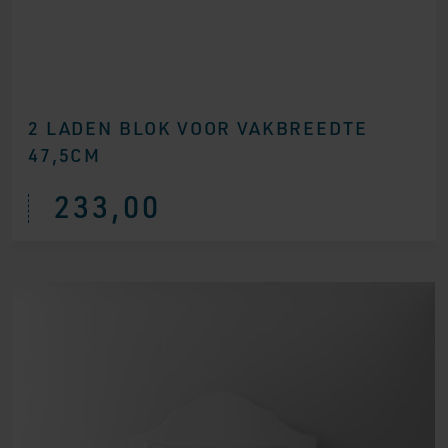
2 LADEN BLOK VOOR VAKBREEDTE
47,5CM
233,00