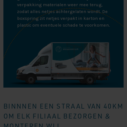
verpakking materialen weer mee terug,
zodat alles netjes achtergelaten wordt. De
boxspring zit netjes verpakt in karton en
plastic om eventuele schade te voorkomen.
BINNNEN EEN STRAAL VAN 40KM
OM ELK FILIAAL BEZORGEN &
MONTEREN WIJ