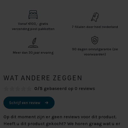
Vanaf €100,- gratis
7 filialen door heel nederland
verzending post pakketten
90 dagen omruilgarantie (zie
Meer dan 30 jaar ervaring
voorwaarden)
WAT ANDERE ZEGGEN
0/5
gebaseerd op 0 reviews
Schrijf een review
Op dit moment zijn er geen reviews voor dit product.
Heeft u dit product gekocht? We horen graag wat u er