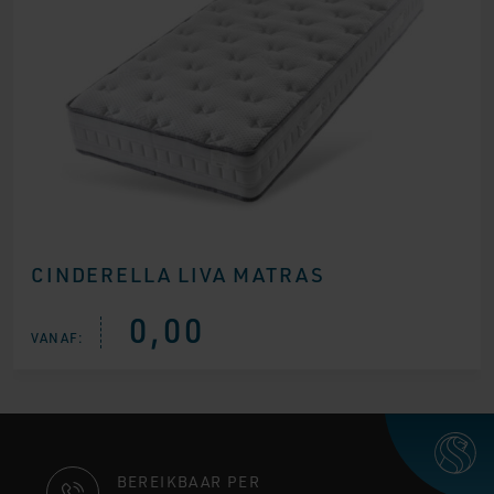
CINDERELLA LIVA MATRAS
0,00
VANAF:
CONTACT
BEREIKBAAR PER