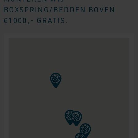
BOXSPRING/BEDDEN BOVEN
€1000,- GRATIS.