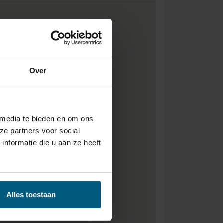
Over
 media te bieden en om ons
ze partners voor social
nformatie die u aan ze heeft
Alles toestaan