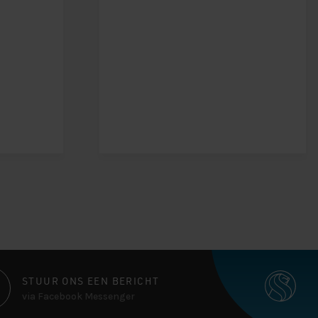
STUUR ONS EEN BERICHT
via Facebook Messenger