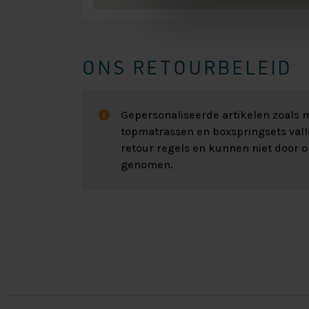
ONS RETOURBELEID
Gepersonaliseerde artikelen zoals
topmatrassen en boxspringsets val
retour regels en kunnen niet door 
genomen.