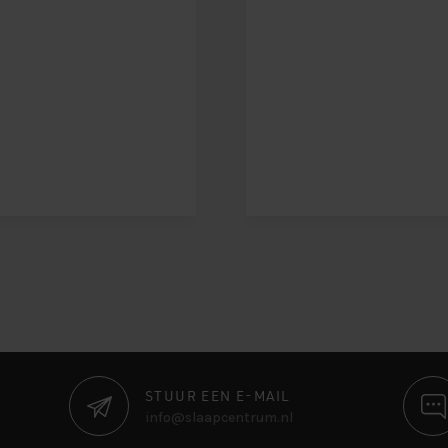
STUUR EEN E-MAIL
info@slaapcentrum.nl