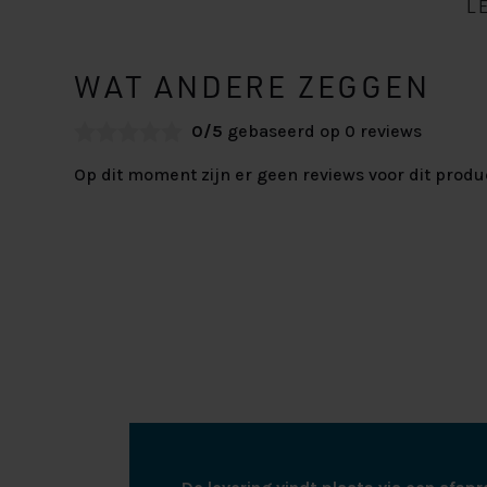
L
WAT ANDERE ZEGGEN
0/5
gebaseerd op 0 reviews
Op dit moment zijn er geen reviews voor dit produ