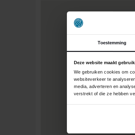
Toestemming
Deze website maakt gebruik
We gebruiken cookies om cont
websiteverkeer te analyseren
media, adverteren en analys
verstrekt of die ze hebben v