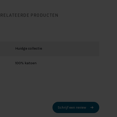
ERELATEERDE PRODUCTEN
Huidge collectie
100% katoen
Schrijf een review