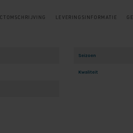
CTOMSCHRIJVING
LEVERINGSINFORMATIE
G
Seizoen
Kwaliteit