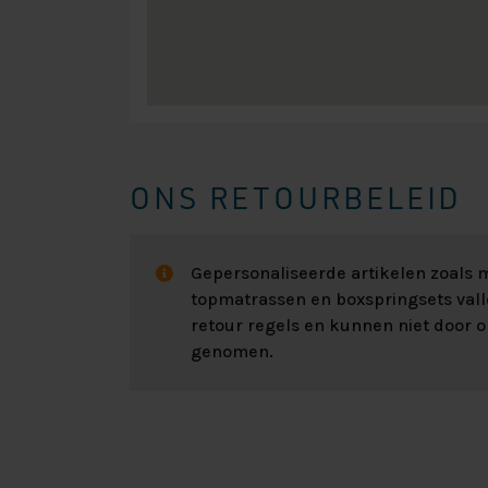
ONS RETOURBELEID
Gepersonaliseerde artikelen zoals
topmatrassen en boxspringsets val
retour regels en kunnen niet door 
genomen.