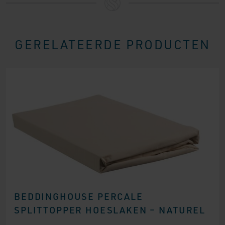
GERELATEERDE PRODUCTEN
BEDDINGHOUSE PERCALE
SPLITTOPPER HOESLAKEN – NATUREL