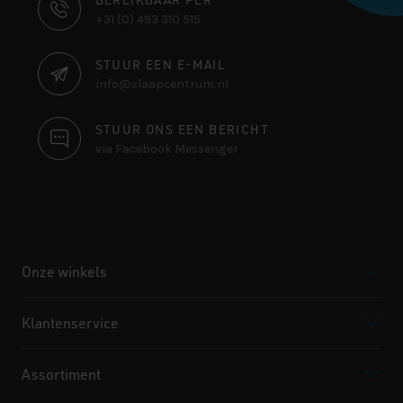
CONTACT
+31 (0) 493 310 515
INFORMATIE
STUUR EEN E-MAIL
info@slaapcentrum.nl
STUUR ONS EEN BERICHT
via Facebook Messenger
Onze winkels
Klantenservice
Assortiment