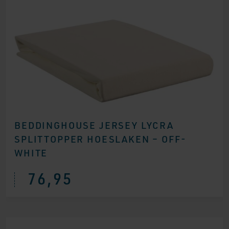
BEDDINGHOUSE JERSEY LYCRA
SPLITTOPPER HOESLAKEN – OFF-
WHITE
76,95