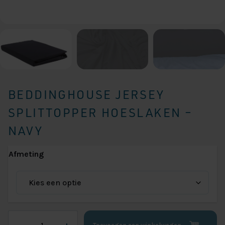
BEDDINGHOUSE JERSEY
SPLITTOPPER HOESLAKEN –
NAVY
Afmeting
Beddinghouse