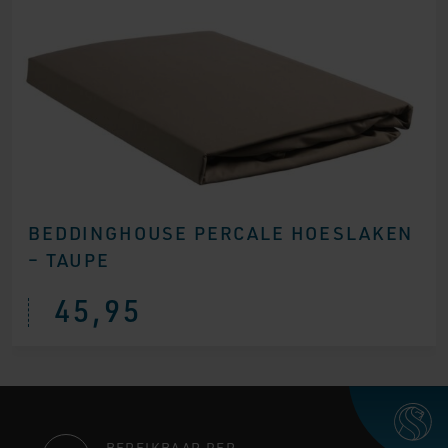
BEDDINGHOUSE PERCALE HOESLAKEN
– TAUPE
45,95
BEREIKBAAR PER