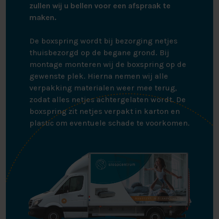
zullen wij u bellen voor een afspraak te
maken.
De boxspring wordt bij bezorging netjes
thuisbezorgd op de begane grond. Bij
montage monteren wij de boxspring op de
gewenste plek. Hierna nemen wij alle
verpakking materialen weer mee terug,
zodat alles netjes achtergelaten wordt. De
boxspring zit netjes verpakt in karton en
plastic om eventuele schade te voorkomen.