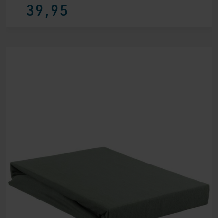
39,95