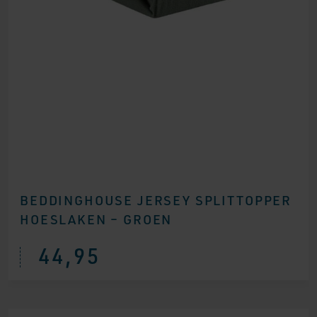
BEDDINGHOUSE JERSEY SPLITTOPPER
HOESLAKEN – GROEN
44,95