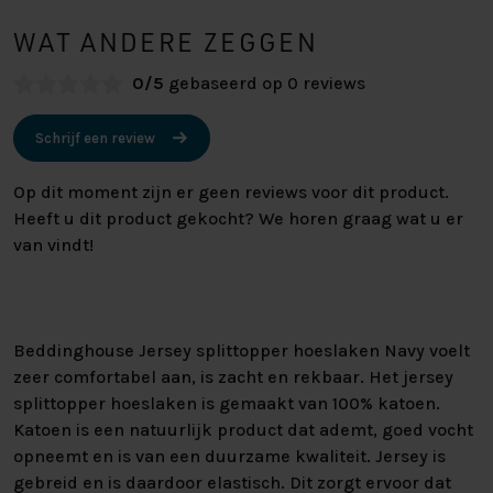
WAT ANDERE ZEGGEN
0/5
gebaseerd op 0 reviews
Schrijf een review
Op dit moment zijn er geen reviews voor dit product.
Heeft u dit product gekocht? We horen graag wat u er
van vindt!
Beddinghouse Jersey splittopper hoeslaken Navy voelt
zeer comfortabel aan, is zacht en rekbaar. Het jersey
splittopper hoeslaken is gemaakt van 100% katoen.
Katoen is een natuurlijk product dat ademt, goed vocht
opneemt en is van een duurzame kwaliteit. Jersey is
gebreid en is daardoor elastisch. Dit zorgt ervoor dat