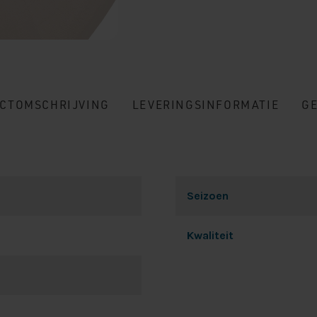
CTOMSCHRIJVING
LEVERINGSINFORMATIE
G
Seizoen
Kwaliteit