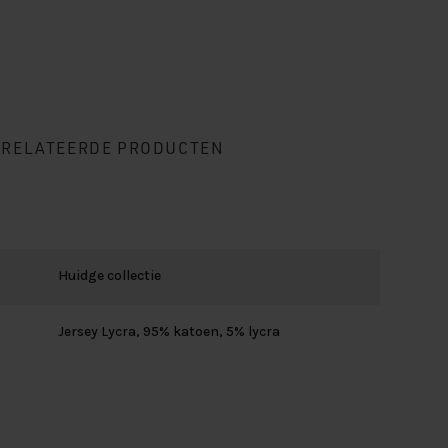
ERELATEERDE PRODUCTEN
Huidge collectie
Jersey Lycra, 95% katoen, 5% lycra