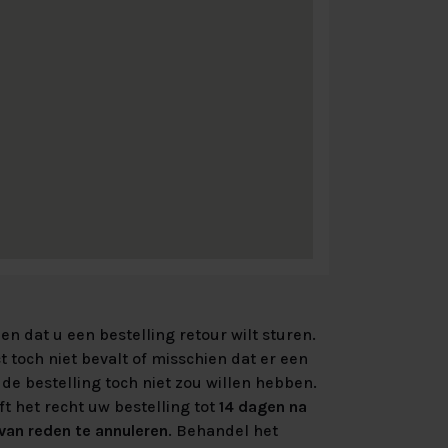
n dat u een bestelling retour wilt sturen.
 toch niet bevalt of misschien dat er een
de bestelling toch niet zou willen hebben.
ft het recht uw bestelling tot
14 dagen na
an reden te annuleren
. Behandel het