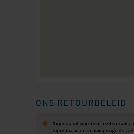
ONS RETOURBELEID
Gepersonaliseerde artikelen zoals
topmatrassen en boxspringsets val