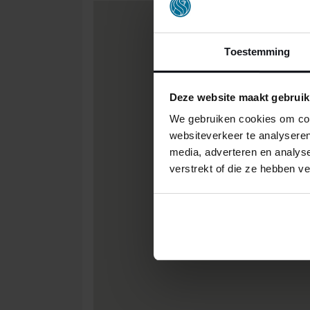
Toestemming
Deze website maakt gebruik
We gebruiken cookies om cont
websiteverkeer te analyseren
media, adverteren en analys
verstrekt of die ze hebben v