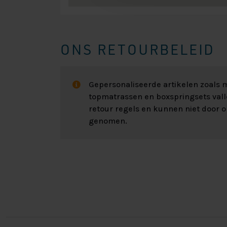
ONS RETOURBELEID
Gepersonaliseerde artikelen zoals
topmatrassen en boxspringsets val
retour regels en kunnen niet door 
genomen.