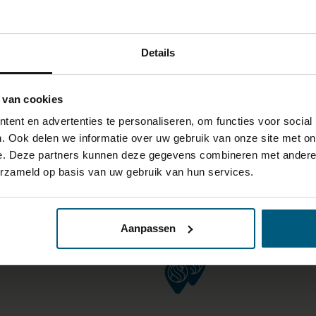
Details
 van cookies
ent en advertenties te personaliseren, om functies voor social
. Ook delen we informatie over uw gebruik van onze site met on
e. Deze partners kunnen deze gegevens combineren met andere i
erzameld op basis van uw gebruik van hun services.
Aanpassen