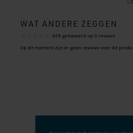
L
WAT ANDERE ZEGGEN
0/5
gebaseerd op 0 reviews
Op dit moment zijn er geen reviews voor dit produ