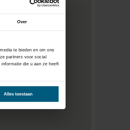
Over
 media te bieden en om ons
ze partners voor social
nformatie die u aan ze heeft
Alles toestaan