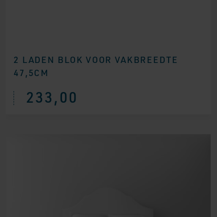
2 LADEN BLOK VOOR VAKBREEDTE
47,5CM
233,00