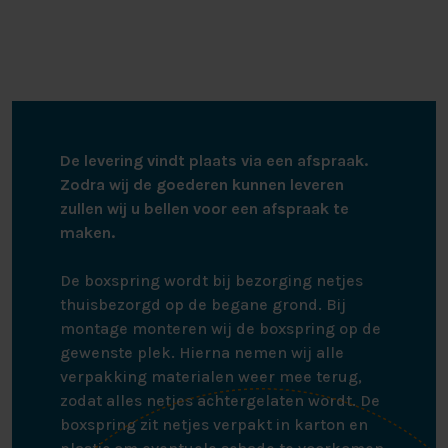
De levering vindt plaats via een afspraak.
Zodra wij de goederen kunnen leveren
zullen wij u bellen voor een afspraak te
maken.
De boxspring wordt bij bezorging netjes
thuisbezorgd op de begane grond. Bij
montage monteren wij de boxspring op de
gewenste plek. Hierna nemen wij alle
verpakking materialen weer mee terug,
zodat alles netjes achtergelaten wordt. De
boxspring zit netjes verpakt in karton en