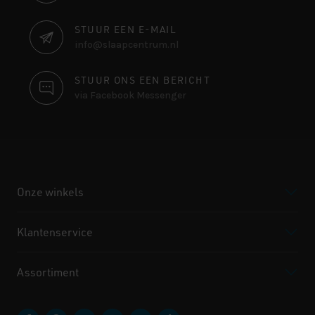
INFORMATIE
STUUR EEN E-MAIL
info@slaapcentrum.nl
STUUR ONS EEN BERICHT
via Facebook Messenger
Onze winkels
Klantenservice
Assortiment