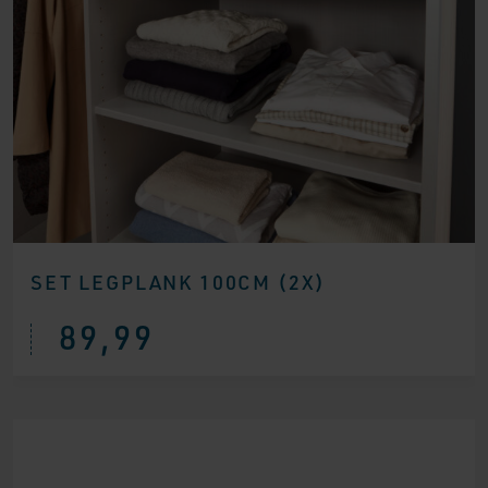
SET LEGPLANK 100CM (2X)
89,99