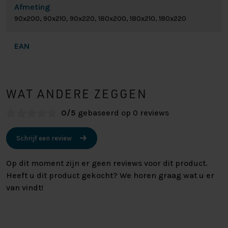
Afmeting
90x200, 90x210, 90x220, 180x200, 180x210, 180x220
EAN
WAT ANDERE ZEGGEN
0/5
gebaseerd op 0 reviews
Schrijf een review
Op dit moment zijn er geen reviews voor dit product.
Heeft u dit product gekocht? We horen graag wat u er
van vindt!