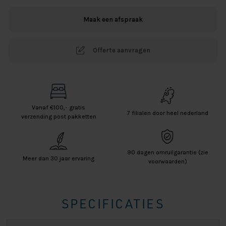
aantal
Maak een afspraak
Offerte aanvragen
Vanaf €100,- gratis
7 filialen door heel nederland
verzending post pakketten
90 dagen omruilgarantie (zie
Meer dan 30 jaar ervaring
voorwaarden)
SPECIFICATIES