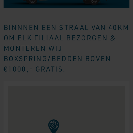
BINNNEN EEN STRAAL VAN 40KM
OM ELK FILIAAL BEZORGEN &
MONTEREN WIJ
BOXSPRING/BEDDEN BOVEN
€1000,- GRATIS.