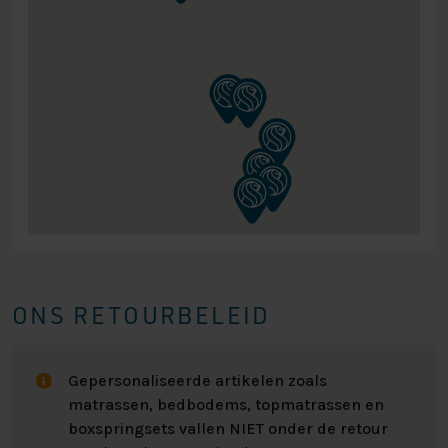
ONS RETOURBELEID
Gepersonaliseerde artikelen zoals
matrassen, bedbodems, topmatrassen en
boxspringsets vallen NIET onder de retour