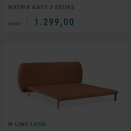
MATRIX KAST 3 DEURS
1.299,00
VANAF:
M LINE LUSH