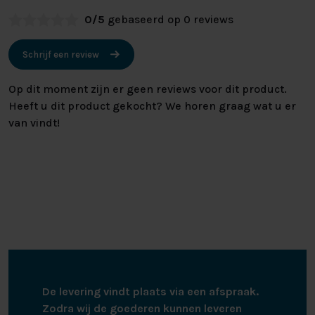
0/5
gebaseerd op 0 reviews
Schrijf een review
Op dit moment zijn er geen reviews voor dit product.
Heeft u dit product gekocht? We horen graag wat u er
van vindt!
De levering vindt plaats via een afspraak.
Zodra wij de goederen kunnen leveren