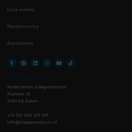
Onze winkels
Klantenservice
Assortiment
ONS HOOFDKANTOOR
Nederlands Slaapcentrum
Planker 10
5721 VG
Asten
+31 (0) 493 310 515
info@slaapcentrum.nl