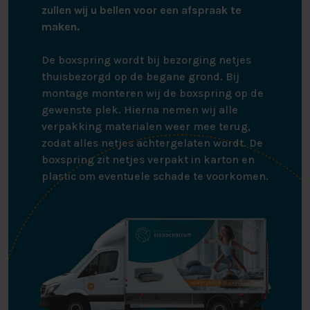
zullen wij u bellen voor een afspraak te
maken.
De boxspring wordt bij bezorging netjes
thuisbezorgd op de begane grond. Bij
montage monteren wij de boxspring op de
gewenste plek. Hierna nemen wij alle
verpakking materialen weer mee terug,
zodat alles netjes achtergelaten wordt. De
boxspring zit netjes verpakt in karton en
plastic om eventuele schade te voorkomen.