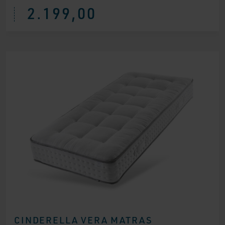
2.199,00
CINDERELLA VERA MATRAS