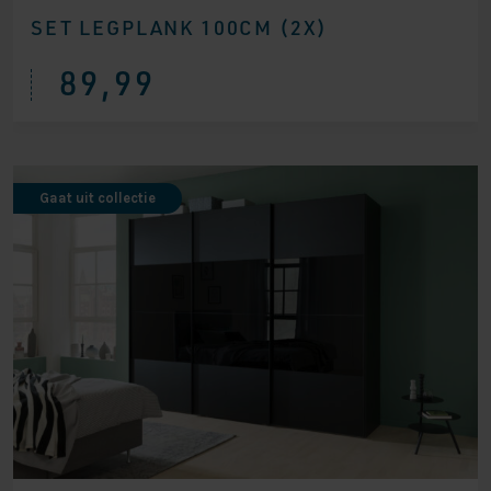
SET LEGPLANK 100CM (2X)
89,99
Gaat uit collectie