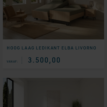
HOOG LAAG LEDIKANT ELBA LIVORNO
3.500,00
VANAF: