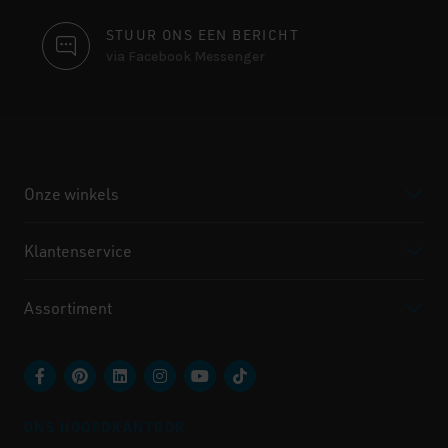
STUUR ONS EEN BERICHT
via Facebook Messenger
Onze winkels
Klantenservice
Assortiment
ONS HOOFDKANTOOR