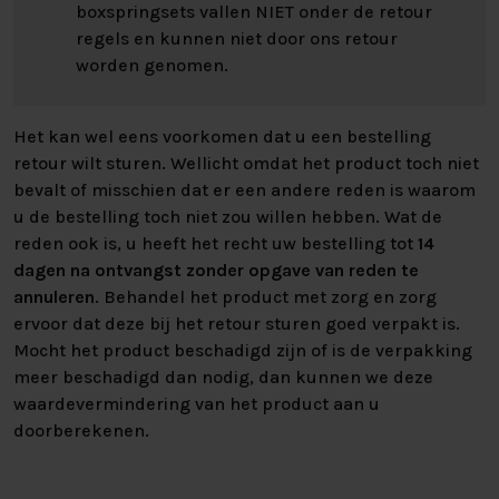
boxspringsets vallen NIET onder de retour
regels en kunnen niet door ons retour
worden genomen.
Het kan wel eens voorkomen dat u een bestelling
retour wilt sturen. Wellicht omdat het product toch niet
bevalt of misschien dat er een andere reden is waarom
u de bestelling toch niet zou willen hebben. Wat de
reden ook is, u heeft het recht uw bestelling tot
14
dagen na ontvangst zonder opgave van reden te
annuleren
. Behandel het product met zorg en zorg
ervoor dat deze bij het retour sturen goed verpakt is.
Mocht het product beschadigd zijn of is de verpakking
meer beschadigd dan nodig, dan kunnen we deze
waardevermindering van het product aan u
doorberekenen.