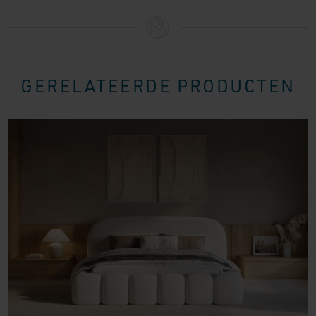
GERELATEERDE PRODUCTEN