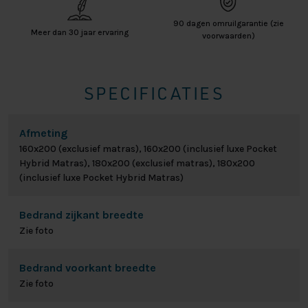
90 dagen omruilgarantie (zie
Meer dan 30 jaar ervaring
voorwaarden)
SPECIFICATIES
Afmeting
160x200 (exclusief matras), 160x200 (inclusief luxe Pocket
Hybrid Matras), 180x200 (exclusief matras), 180x200
(inclusief luxe Pocket Hybrid Matras)
Bedrand zijkant breedte
Zie foto
Bedrand voorkant breedte
Zie foto