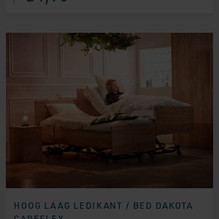
HOOG LAAG LEDIKANT / BED DAKOTA
CAREFLEX