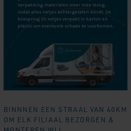
verpakking materialen weer mee terug,
zodat alles netjes achtergelaten wordt. De
boxspring zit netjes verpakt in karton en
plastic om eventuele schade te voorkomen.
BINNNEN EEN STRAAL VAN 40KM
OM ELK FILIAAL BEZORGEN &
MONTEREN WIJ