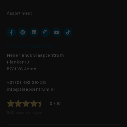
Assortiment
ONS HOOFDKANTOOR
Nederlands Slaapcentrum
Planker 10
5721 VG
Asten
+31 (0) 493 310 515
info@slaapcentrum.nl
9 / 10
800 beoordelingen