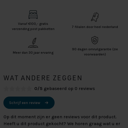
Vanaf €100,- gratis
7 filialen door heel nederland
verzending post pakketten
90 dagen omruilgarantie (zie
Meer dan 30 jaar ervaring
voorwaarden)
WAT ANDERE ZEGGEN
0/5
gebaseerd op 0 reviews
Schrijf een review
Op dit moment zijn er geen reviews voor dit product.
Heeft u dit product gekocht? We horen graag wat u er