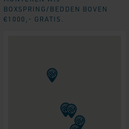
BOXSPRING/BEDDEN BOVEN
€1000,- GRATIS.