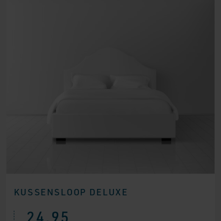
KUSSENSLOOP DELUXE
24,95