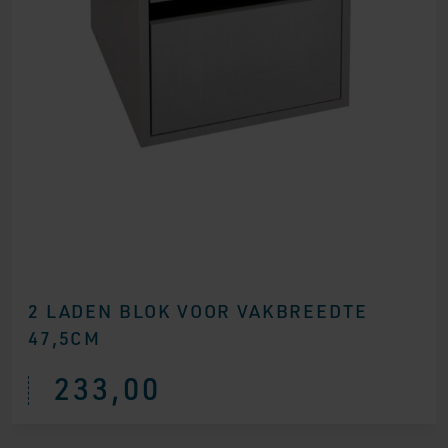
2 LADEN BLOK VOOR VAKBREEDTE
47,5CM
233,00