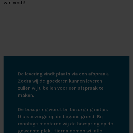
van vindt!
De levering vindt plaats via een afspraak.
Zodra wij de goederen kunnen leveren
zullen wij u bellen voor een afspraak te
maken.
De boxspring wordt bij bezorging netjes
thuisbezorgd op de begane grond. Bij
montage monteren wij de boxspring op de
gewenste plek. Hierna nemen wij alle