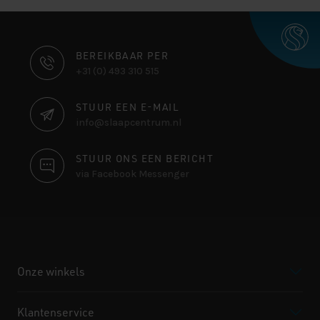
CONTACT
BEREIKBAAR PER
+31 (0) 493 310 515
INFORMATIE
STUUR EEN E-MAIL
info@slaapcentrum.nl
STUUR ONS EEN BERICHT
via Facebook Messenger
Onze winkels
Klantenservice