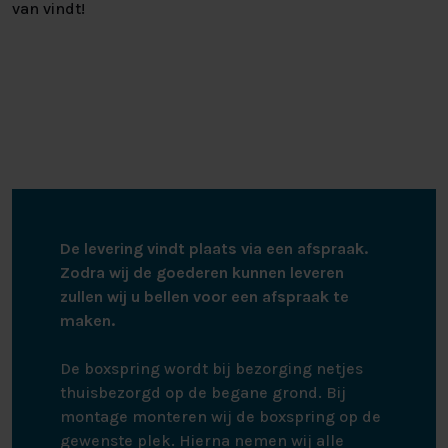
van vindt!
De levering vindt plaats via een afspraak.
Zodra wij de goederen kunnen leveren
zullen wij u bellen voor een afspraak te
maken.
De boxspring wordt bij bezorging netjes
thuisbezorgd op de begane grond. Bij
montage monteren wij de boxspring op de
gewenste plek. Hierna nemen wij alle