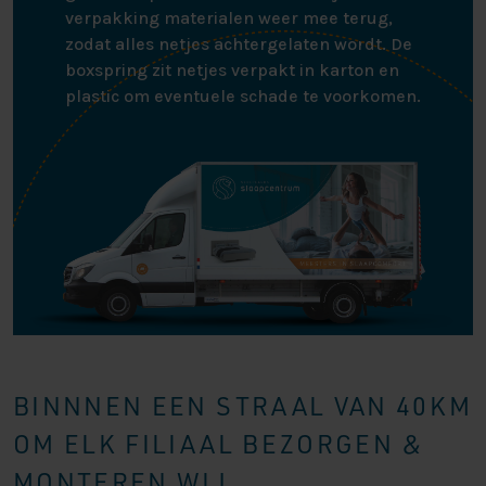
verpakking materialen weer mee terug,
zodat alles netjes achtergelaten wordt. De
boxspring zit netjes verpakt in karton en
plastic om eventuele schade te voorkomen.
BINNNEN EEN STRAAL VAN 40KM
OM ELK FILIAAL BEZORGEN &
MONTEREN WIJ