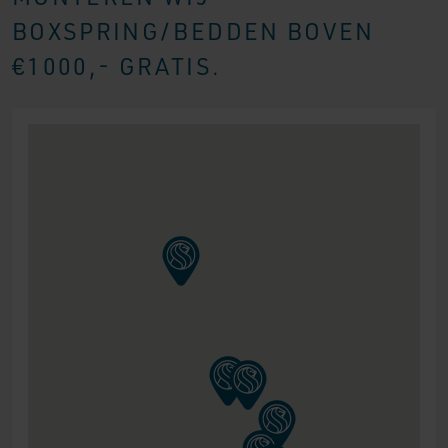
BOXSPRING/BEDDEN BOVEN
€1000,- GRATIS.