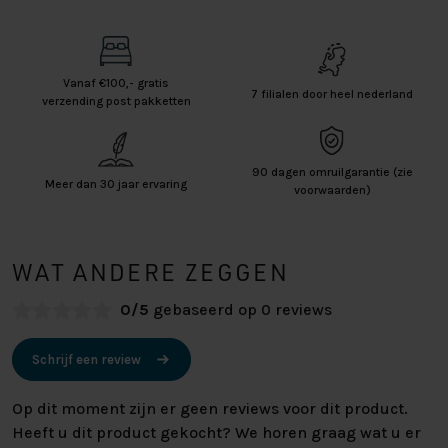
Vanaf €100,- gratis
7 filialen door heel nederland
verzending post pakketten
90 dagen omruilgarantie (zie
Meer dan 30 jaar ervaring
voorwaarden)
WAT ANDERE ZEGGEN
0/5
gebaseerd op 0 reviews
Schrijf een review
Op dit moment zijn er geen reviews voor dit product.
Heeft u dit product gekocht? We horen graag wat u er