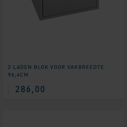
2 LADEN BLOK VOOR VAKBREEDTE
96,4CM
286,00