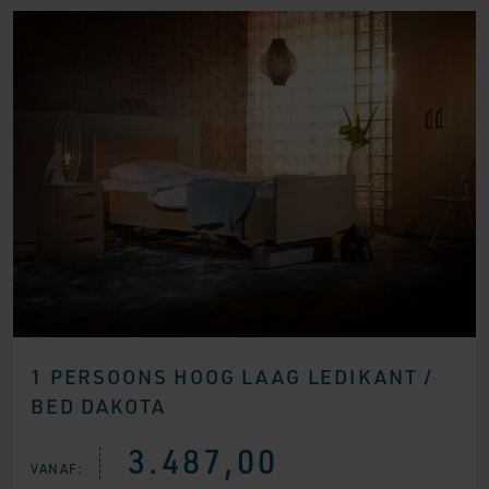
1 PERSOONS HOOG LAAG LEDIKANT /
BED DAKOTA
3.487,00
VANAF: