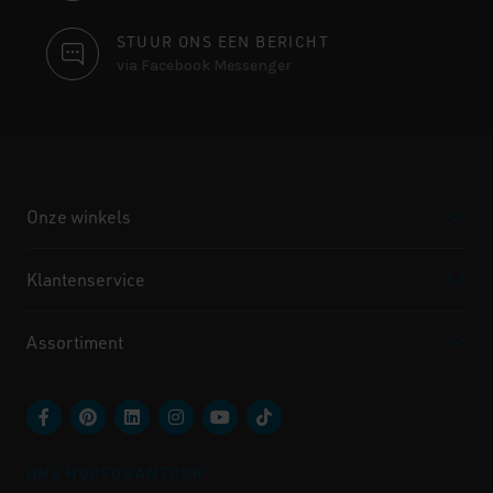
STUUR ONS EEN BERICHT
via Facebook Messenger
Onze winkels
Klantenservice
Assortiment
ONS HOOFDKANTOOR