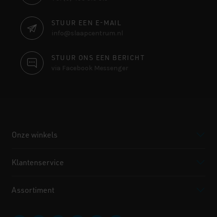
INFORMATIE
STUUR EEN E-MAIL
info@slaapcentrum.nl
STUUR ONS EEN BERICHT
via Facebook Messenger
Onze winkels
Klantenservice
Assortiment