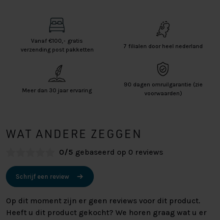
Vanaf €100,- gratis
7 filialen door heel nederland
verzending post pakketten
90 dagen omruilgarantie (zie
Meer dan 30 jaar ervaring
voorwaarden)
WAT ANDERE ZEGGEN
0/5
gebaseerd op 0 reviews
Schrijf een review
Op dit moment zijn er geen reviews voor dit product.
Heeft u dit product gekocht? We horen graag wat u er