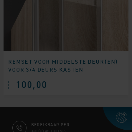
REMSET VOOR MIDDELSTE DEUR(EN)
VOOR 3/4 DEURS KASTEN
100,00
CONTACT
BEREIKBAAR PER
+31 (0) 493 310 515