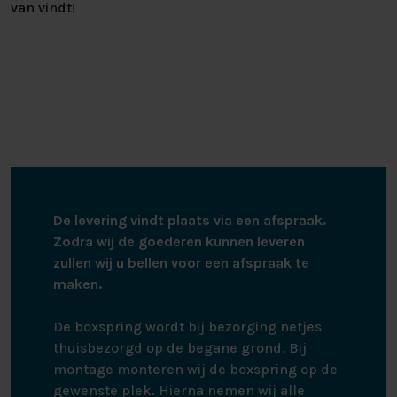
van vindt!
De levering vindt plaats via een afspraak.
Zodra wij de goederen kunnen leveren
zullen wij u bellen voor een afspraak te
maken.
De boxspring wordt bij bezorging netjes
thuisbezorgd op de begane grond. Bij
montage monteren wij de boxspring op de
gewenste plek. Hierna nemen wij alle