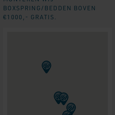
BOXSPRING/BEDDEN BOVEN
€1000,- GRATIS.