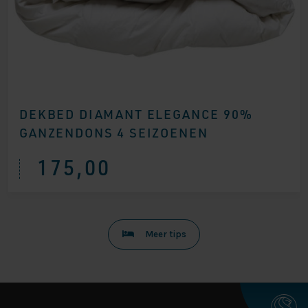
DEKBED DIAMANT ELEGANCE 90%
GANZENDONS 4 SEIZOENEN
175,00
Meer tips