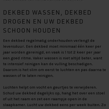
DEKBED WASSEN, DEKBED
DROGEN EN UW DEKBED
SCHOON HOUDEN
Een dekbed regelmatig onderhouden verlengt de
levensduur. Een dekbed moet minimaal één keer per
jaar worden gereinigd, en vaak is 1 tot 2 keer per jaar
een goed ritme. Vaker wassen is niet altijd beter, want
te intensief reinigen kan de vulling beschadigen.
Daarom is het slim om eerst te luchten en pas daarna te
wassen of te laten reinigen.
Luchten helpt om vocht en geurtjes te verwijderen.
Schud uw dekbed dagelijks op, hang het over een stoel
of uit het raam en zet een raampje open in de
slaapkamer. Lucht uw dekbed eens per week buiten. Zo