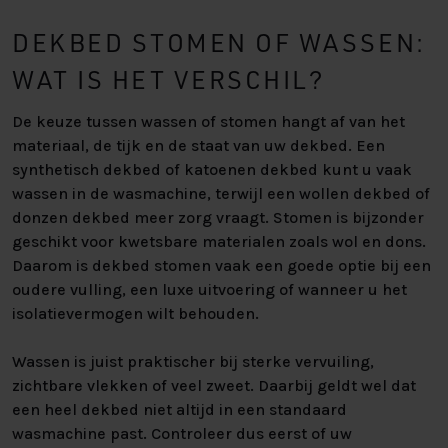
DEKBED STOMEN OF WASSEN:
WAT IS HET VERSCHIL?
De keuze tussen wassen of stomen hangt af van het
materiaal, de tijk en de staat van uw dekbed. Een
synthetisch dekbed of katoenen dekbed kunt u vaak
wassen in de wasmachine, terwijl een wollen dekbed of
donzen dekbed meer zorg vraagt. Stomen is bijzonder
geschikt voor kwetsbare materialen zoals wol en dons.
Daarom is dekbed stomen vaak een goede optie bij een
oudere vulling, een luxe uitvoering of wanneer u het
isolatievermogen wilt behouden.
Wassen is juist praktischer bij sterke vervuiling,
zichtbare vlekken of veel zweet. Daarbij geldt wel dat
een heel dekbed niet altijd in een standaard
wasmachine past. Controleer dus eerst of uw