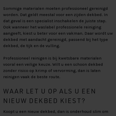
Sommige materialen moeten professioneel gereinigd
worden. Dat geldt meestal voor een zijden dekbed. In
dat geval is een specialist inschakelen de juiste stap.
Ook wanneer het waslabel professionele reiniging
aangeeft, kiest u beter voor een vakman. Daar wordt uw
dekbed met aandacht gereinigd, passend bij het type
dekbed, de tijk en de vulling.
Professioneel reinigen is bij kwetsbare materialen
vooral een veilige keuze. Wilt u een schoon dekbed
zonder risico op krimp of vervorming, dan is laten
reinigen vaak de beste route.
WAAR LET U OP ALS U EEN
NIEUW DEKBED KIEST?
Koopt u een nieuw dekbed, dan is onderhoud slim om