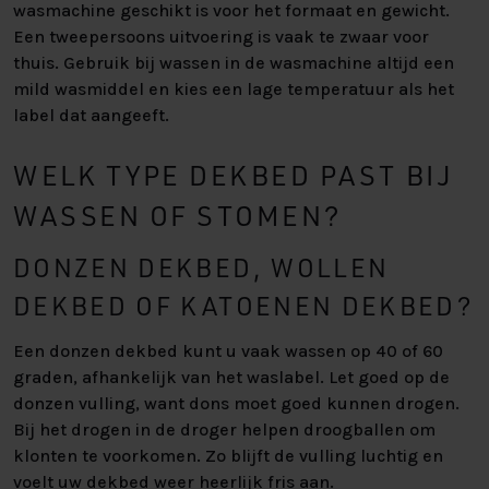
wasmachine geschikt is voor het formaat en gewicht.
Een tweepersoons uitvoering is vaak te zwaar voor
thuis. Gebruik bij wassen in de wasmachine altijd een
mild wasmiddel en kies een lage temperatuur als het
label dat aangeeft.
WELK TYPE DEKBED PAST BIJ
WASSEN OF STOMEN?
DONZEN DEKBED, WOLLEN
DEKBED OF KATOENEN DEKBED?
Een donzen dekbed kunt u vaak wassen op 40 of 60
graden, afhankelijk van het waslabel. Let goed op de
donzen vulling, want dons moet goed kunnen drogen.
Bij het drogen in de droger helpen droogballen om
klonten te voorkomen. Zo blijft de vulling luchtig en
voelt uw dekbed weer heerlijk fris aan.