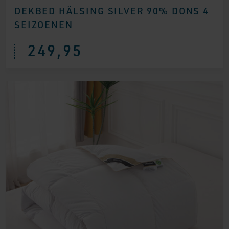
DEKBED HÄLSING SILVER 90% DONS 4
SEIZOENEN
249,95