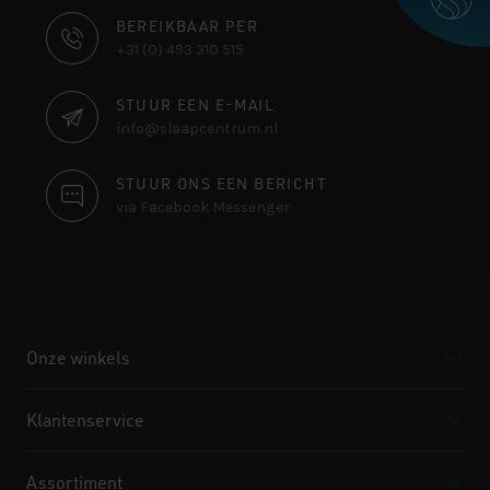
CONTACT
BEREIKBAAR PER
+31 (0) 493 310 515
INFORMATIE
STUUR EEN E-MAIL
info@slaapcentrum.nl
STUUR ONS EEN BERICHT
via Facebook Messenger
Onze winkels
Klantenservice
Assortiment