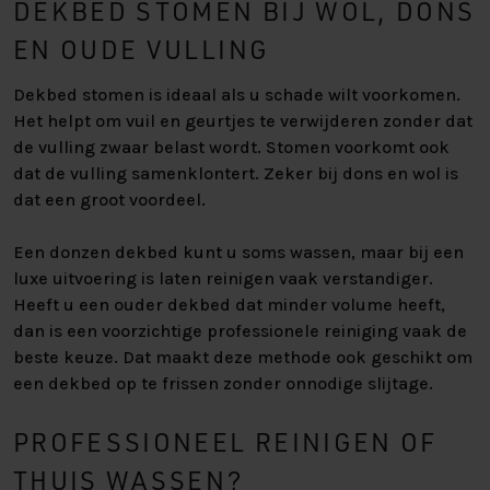
DEKBED STOMEN BIJ WOL, DONS
EN OUDE VULLING
Dekbed stomen is ideaal als u schade wilt voorkomen.
Het helpt om vuil en geurtjes te verwijderen zonder dat
de vulling zwaar belast wordt. Stomen voorkomt ook
dat de vulling samenklontert. Zeker bij dons en wol is
dat een groot voordeel.
Een donzen dekbed kunt u soms wassen, maar bij een
luxe uitvoering is laten reinigen vaak verstandiger.
Heeft u een ouder dekbed dat minder volume heeft,
dan is een voorzichtige professionele reiniging vaak de
beste keuze. Dat maakt deze methode ook geschikt om
een dekbed op te frissen zonder onnodige slijtage.
PROFESSIONEEL REINIGEN OF
THUIS WASSEN?