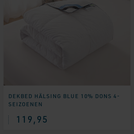
DEKBED HÄLSING BLUE 10% DONS 4-
SEIZOENEN
119,95