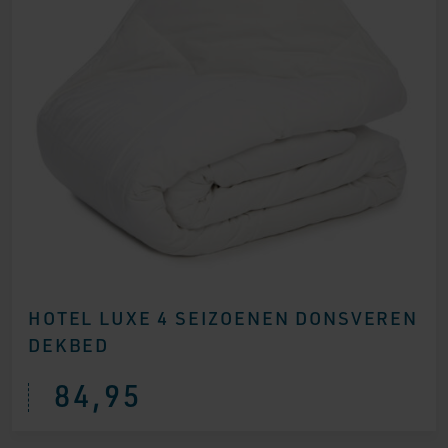
HOTEL LUXE 4 SEIZOENEN DONSVEREN
DEKBED
84,95