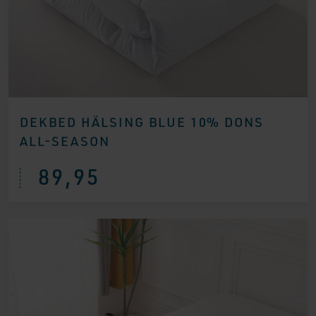
DEKBED HÄLSING BLUE 10% DONS
ALL-SEASON
89,95