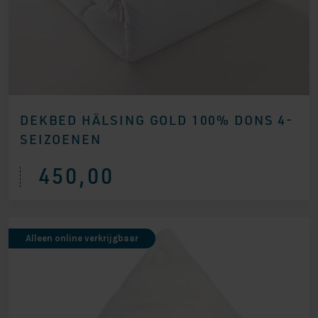
DEKBED HÄLSING GOLD 100% DONS 4-
SEIZOENEN
450,00
Alleen online verkrijgbaar