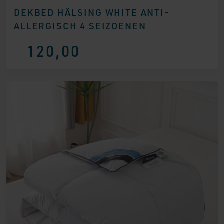
DEKBED HÄLSING WHITE ANTI-
ALLERGISCH 4 SEIZOENEN
120,00