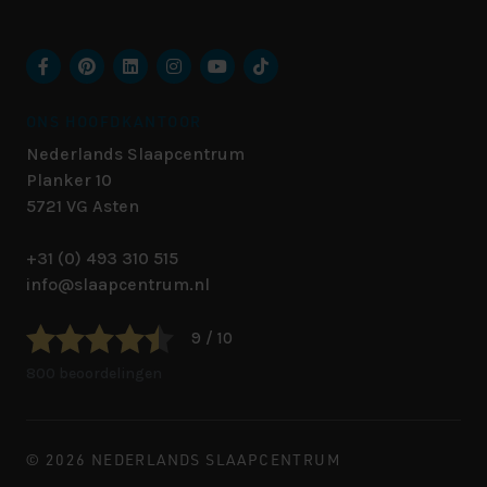
ONS HOOFDKANTOOR
Nederlands Slaapcentrum
Planker 10
5721 VG
Asten
+31 (0) 493 310 515
info@slaapcentrum.nl
9 / 10
800 beoordelingen
© 2026 NEDERLANDS SLAAPCENTRUM