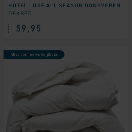
HOTEL LUXE ALL SEASON DONSVEREN
DEKBED
59,95
Alleen online verkrijgbaar