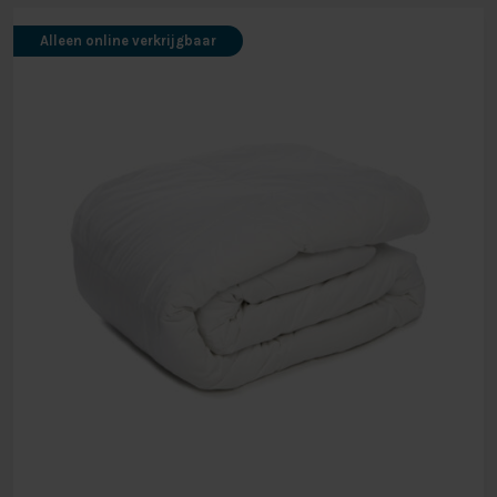
Alleen online verkrijgbaar