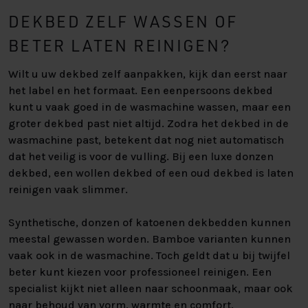
DEKBED ZELF WASSEN OF
BETER LATEN REINIGEN?
Wilt u uw dekbed zelf aanpakken, kijk dan eerst naar
het label en het formaat. Een eenpersoons dekbed
kunt u vaak goed in de wasmachine wassen, maar een
groter dekbed past niet altijd. Zodra het dekbed in de
wasmachine past, betekent dat nog niet automatisch
dat het veilig is voor de vulling. Bij een luxe donzen
dekbed, een wollen dekbed of een oud dekbed is laten
reinigen vaak slimmer.
Synthetische, donzen of katoenen dekbedden kunnen
meestal gewassen worden. Bamboe varianten kunnen
vaak ook in de wasmachine. Toch geldt dat u bij twijfel
beter kunt kiezen voor professioneel reinigen. Een
specialist kijkt niet alleen naar schoonmaak, maar ook
naar behoud van vorm, warmte en comfort.