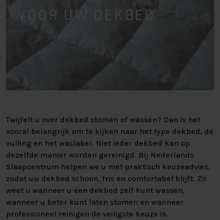
VOOR UW DEKBED
Twijfelt u over dekbed stomen of wassen? Dan is het
vooral belangrijk om te kijken naar het type dekbed, de
vulling en het waslabel. Niet ieder dekbed kan op
dezelfde manier worden gereinigd. Bij Nederlands
Slaapcentrum helpen we u met praktisch keuzeadvies,
zodat uw dekbed schoon, fris en comfortabel blijft. Zo
weet u wanneer u een dekbed zelf kunt wassen,
wanneer u beter kunt laten stomen en wanneer
professioneel reinigen de veiligste keuze is.