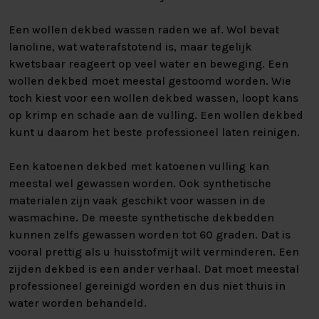
Een wollen dekbed wassen raden we af. Wol bevat
lanoline, wat waterafstotend is, maar tegelijk
kwetsbaar reageert op veel water en beweging. Een
wollen dekbed moet meestal gestoomd worden. Wie
toch kiest voor een wollen dekbed wassen, loopt kans
op krimp en schade aan de vulling. Een wollen dekbed
kunt u daarom het beste professioneel laten reinigen.
Een katoenen dekbed met katoenen vulling kan
meestal wel gewassen worden. Ook synthetische
materialen zijn vaak geschikt voor wassen in de
wasmachine. De meeste synthetische dekbedden
kunnen zelfs gewassen worden tot 60 graden. Dat is
vooral prettig als u huisstofmijt wilt verminderen. Een
zijden dekbed is een ander verhaal. Dat moet meestal
professioneel gereinigd worden en dus niet thuis in
water worden behandeld.