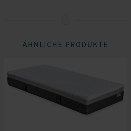
ÄHNLICHE PRODUKTE