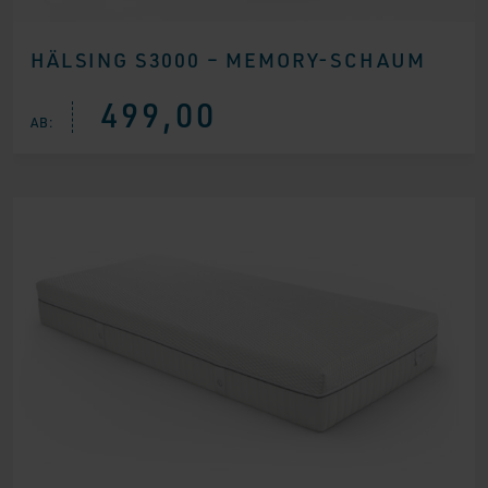
HÄLSING S3000 – MEMORY-SCHAUM
499,00
AB: