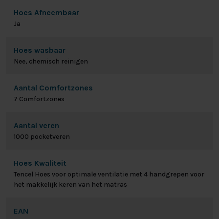
Hoes Afneembaar
Ja
Hoes wasbaar
Nee, chemisch reinigen
Aantal Comfortzones
7 Comfortzones
Aantal veren
1000 pocketveren
Hoes Kwaliteit
Tencel Hoes voor optimale ventilatie met 4 handgrepen voor
het makkelijk keren van het matras
EAN