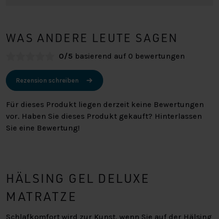
WAS ANDERE LEUTE SAGEN
0/5
basierend auf 0 bewertungen
Rezension schreiben
Für dieses Produkt liegen derzeit keine Bewertungen
vor. Haben Sie dieses Produkt gekauft? Hinterlassen
Sie eine Bewertung!
HÄLSING GEL DELUXE
MATRATZE
Schlafkomfort wird zur Kunst, wenn Sie auf der Hälsing