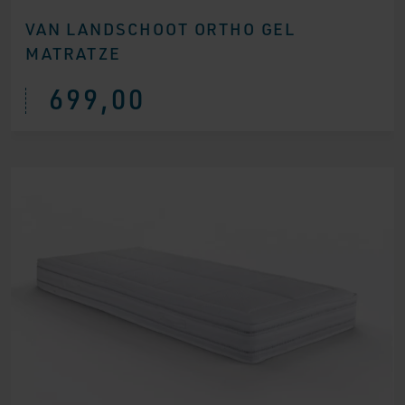
VAN LANDSCHOOT ORTHO GEL
MATRATZE
699,00