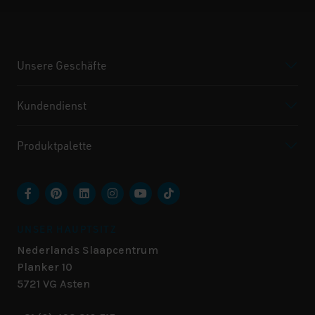
Unsere Geschäfte
Kundendienst
Produktpalette
UNSER HAUPTSITZ
Nederlands Slaapcentrum
Planker 10
5721 VG
Asten