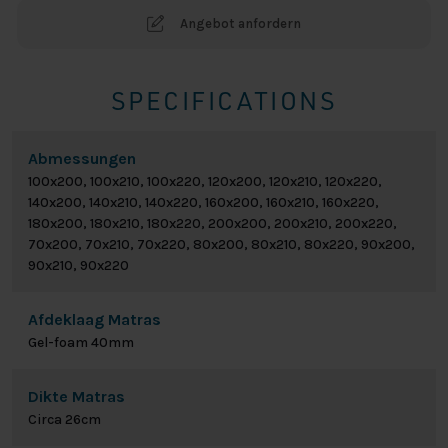
Angebot anfordern
SPECIFICATIONS
Abmessungen
100x200, 100x210, 100x220, 120x200, 120x210, 120x220,
140x200, 140x210, 140x220, 160x200, 160x210, 160x220,
180x200, 180x210, 180x220, 200x200, 200x210, 200x220,
70x200, 70x210, 70x220, 80x200, 80x210, 80x220, 90x200,
90x210, 90x220
Afdeklaag Matras
Gel-foam 40mm
Dikte Matras
Circa 26cm