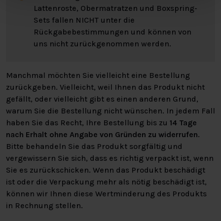
Lattenroste, Obermatratzen und Boxspring-
Sets fallen NICHT unter die
Rückgabebestimmungen und können von
uns nicht zurückgenommen werden.
Manchmal möchten Sie vielleicht eine Bestellung
zurückgeben. Vielleicht, weil Ihnen das Produkt nicht
gefällt, oder vielleicht gibt es einen anderen Grund,
warum Sie die Bestellung nicht wünschen. In jedem Fall
haben Sie das Recht, Ihre Bestellung bis zu
14 Tage
nach Erhalt ohne Angabe von Gründen zu widerrufen
.
Bitte behandeln Sie das Produkt sorgfältig und
vergewissern Sie sich, dass es richtig verpackt ist, wenn
Sie es zurückschicken. Wenn das Produkt beschädigt
ist oder die Verpackung mehr als nötig beschädigt ist,
können wir Ihnen diese Wertminderung des Produkts
in Rechnung stellen.