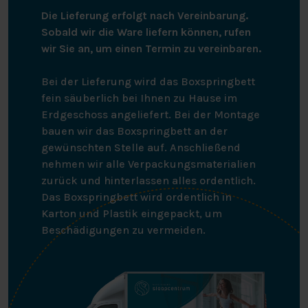
Die Lieferung erfolgt nach Vereinbarung.
Sobald wir die Ware liefern können, rufen
wir Sie an, um einen Termin zu vereinbaren.
Bei der Lieferung wird das Boxspringbett
fein säuberlich bei Ihnen zu Hause im
Erdgeschoss angeliefert. Bei der Montage
bauen wir das Boxspringbett an der
gewünschten Stelle auf. Anschließend
nehmen wir alle Verpackungsmaterialien
zurück und hinterlassen alles ordentlich.
Das Boxspringbett wird ordentlich in
Karton und Plastik eingepackt, um
Beschädigungen zu vermeiden.