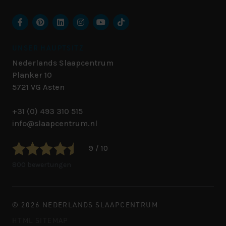
UNSER HAUPTSITZ
Nederlands Slaapcentrum
Planker 10
5721 VG
Asten
+31 (0) 493 310 515
info@slaapcentrum.nl
9 / 10
800 bewertungen
© 2026 NEDERLANDS SLAAPCENTRUM
HTML SITEMAP