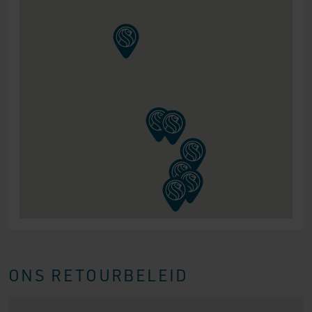
ONS RETOURBELEID