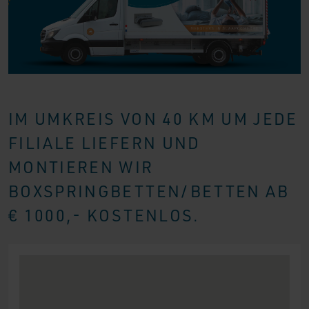
IM UMKREIS VON 40 KM UM JEDE
FILIALE LIEFERN UND
MONTIEREN WIR
BOXSPRINGBETTEN/BETTEN AB
€ 1000,- KOSTENLOS.