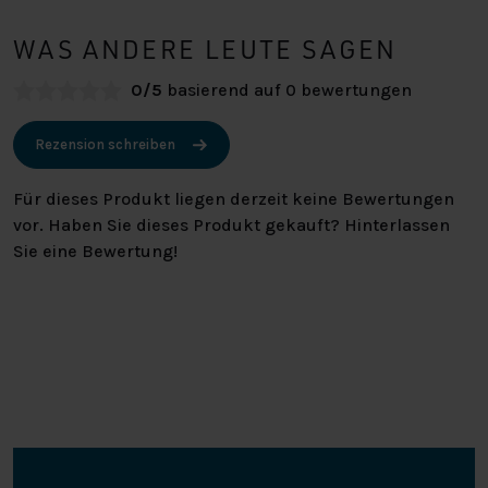
WAS ANDERE LEUTE SAGEN
0/5
basierend auf 0 bewertungen
Rezension schreiben
Für dieses Produkt liegen derzeit keine Bewertungen
vor. Haben Sie dieses Produkt gekauft? Hinterlassen
Sie eine Bewertung!