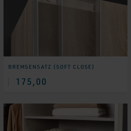
BREMSENSATZ (SOFT CLOSE)
175,00