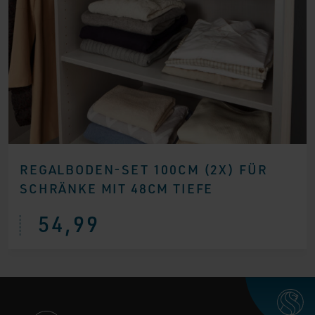
REGALBODEN-SET 100CM (2X) FÜR
SCHRÄNKE MIT 48CM TIEFE
54,99