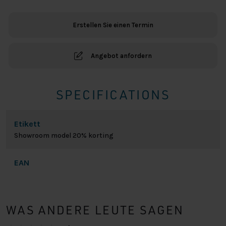
Showroom
Modell
Erstellen Sie einen Termin
Menge
Angebot anfordern
SPECIFICATIONS
Etikett
Showroom model 20% korting
EAN
WAS ANDERE LEUTE SAGEN