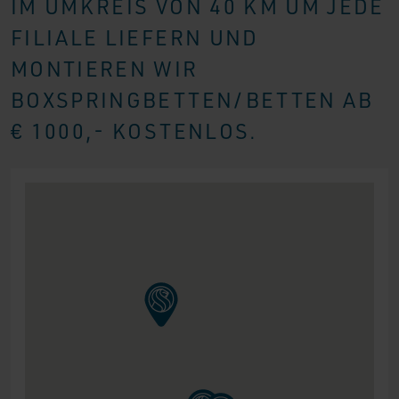
IM UMKREIS VON 40 KM UM JEDE
FILIALE LIEFERN UND
MONTIEREN WIR
BOXSPRINGBETTEN/BETTEN AB
€ 1000,- KOSTENLOS.