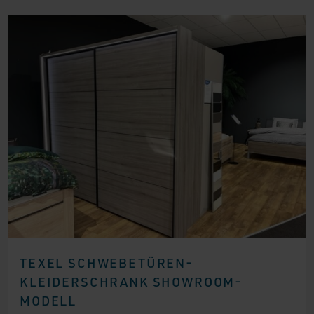
TEXEL SCHWEBETÜREN-
KLEIDERSCHRANK SHOWROOM-
MODELL