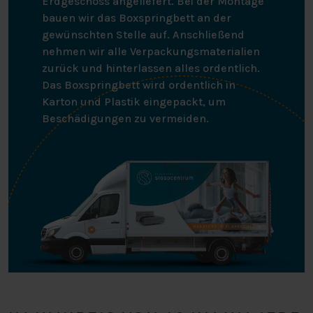
Erdgeschoss angeliefert. Bei der Montage
bauen wir das Boxspringbett an der
gewünschten Stelle auf. Anschließend
nehmen wir alle Verpackungsmaterialien
zurück und hinterlassen alles ordentlich.
Das Boxspringbett wird ordentlich in
Karton und Plastik eingepackt, um
Beschädigungen zu vermeiden.