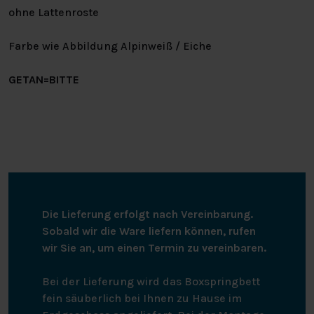
ohne Lattenroste
Farbe wie Abbildung Alpinweiß / Eiche
GETAN=BITTE
Die Lieferung erfolgt nach Vereinbarung.
Sobald wir die Ware liefern können, rufen
wir Sie an, um einen Termin zu vereinbaren.
Bei der Lieferung wird das Boxspringbett
fein säuberlich bei Ihnen zu Hause im