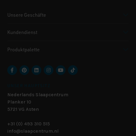
Unsere Geschäfte
Kundendienst
Produktpalette
UNSER HAUPTSITZ
Nederlands Slaapcentrum
Planker 10
5721 VG
Asten
+31 (0) 493 310 515
info@slaapcentrum.nl