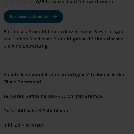
0/5
basierend auf 0 bewertungen
Rezension schreiben
Für dieses Produkt liegen derzeit keine Bewertungen
vor. Haben Sie dieses Produkt gekauft? Hinterlassen
Sie eine Bewertung!
Ausstellungsmodell zum sofortigen Mitnehmen in der
Filiale Roermond.
Teilbares Bett Nina 180×200 cm mit Bremse.
2x Nachttische 3 Schubladen
inkl. 2x Matratzen