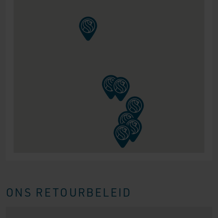
ONS RETOURBELEID