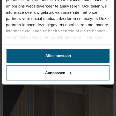
en om ons websiteverkeer te analyseren. Ook delen we
informatie over uw gebruik van onze site met onze
partners voor social media, adverteren en analyse. Deze
partners kunnen deze gegevens combineren met andere
informatie die u aan ze heeft verstrekt of die ze hebben
verzameld op basis van uw gebruik van hun services.
ÄHNLICHE PRODUKTE
Alles toestaan
Aanpassen