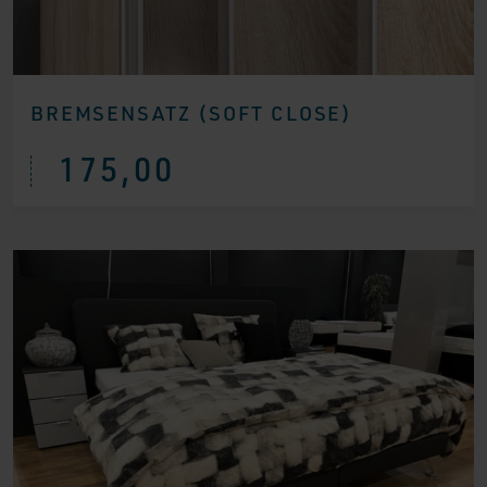
BREMSENSATZ (SOFT CLOSE)
175,00