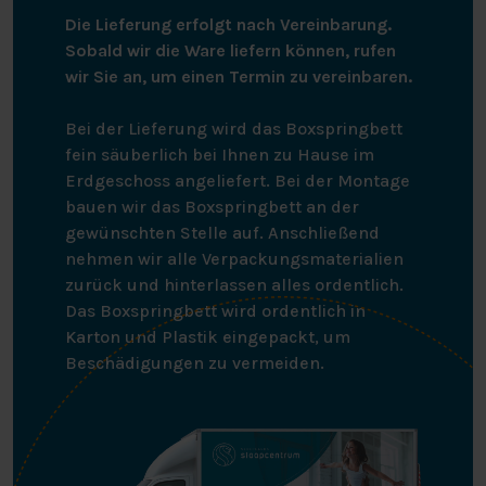
Die Lieferung erfolgt nach Vereinbarung.
Sobald wir die Ware liefern können, rufen
wir Sie an, um einen Termin zu vereinbaren.
Bei der Lieferung wird das Boxspringbett
fein säuberlich bei Ihnen zu Hause im
Erdgeschoss angeliefert. Bei der Montage
bauen wir das Boxspringbett an der
gewünschten Stelle auf. Anschließend
nehmen wir alle Verpackungsmaterialien
zurück und hinterlassen alles ordentlich.
Das Boxspringbett wird ordentlich in
Karton und Plastik eingepackt, um
Beschädigungen zu vermeiden.