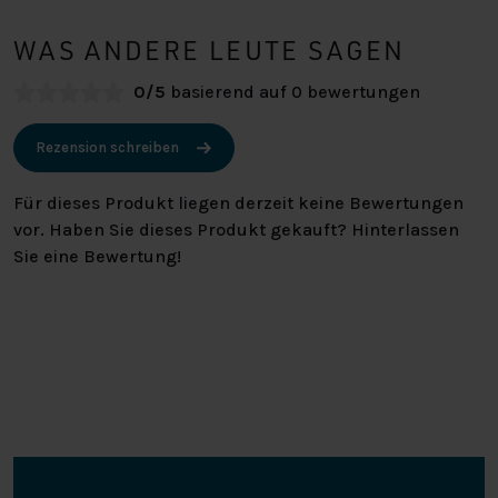
WAS ANDERE LEUTE SAGEN
0/5
basierend auf 0 bewertungen
Rezension schreiben
Für dieses Produkt liegen derzeit keine Bewertungen
vor. Haben Sie dieses Produkt gekauft? Hinterlassen
Sie eine Bewertung!