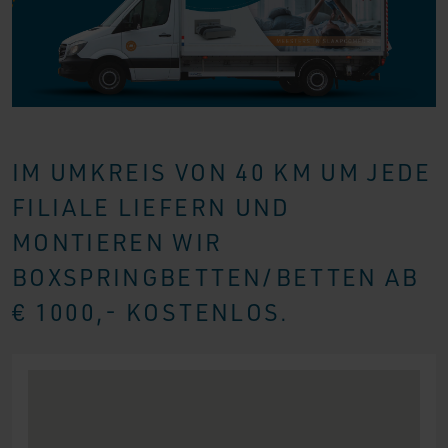
IM UMKREIS VON 40 KM UM JEDE
FILIALE LIEFERN UND
MONTIEREN WIR
BOXSPRINGBETTEN/BETTEN AB
€ 1000,- KOSTENLOS.