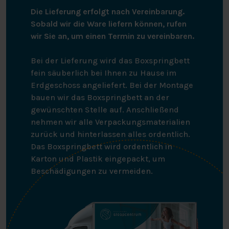
Die Lieferung erfolgt nach Vereinbarung.
Sobald wir die Ware liefern können, rufen
wir Sie an, um einen Termin zu vereinbaren.
Bei der Lieferung wird das Boxspringbett
fein säuberlich bei Ihnen zu Hause im
Erdgeschoss angeliefert. Bei der Montage
bauen wir das Boxspringbett an der
gewünschten Stelle auf. Anschließend
nehmen wir alle Verpackungsmaterialien
zurück und hinterlassen alles ordentlich.
Das Boxspringbett wird ordentlich in
Karton und Plastik eingepackt, um
Beschädigungen zu vermeiden.