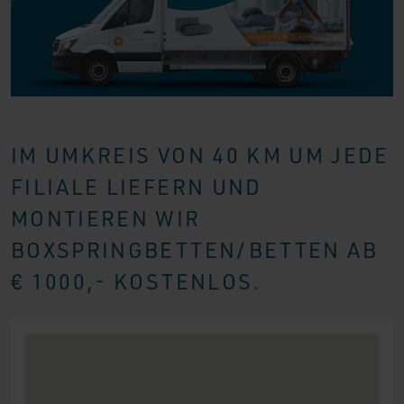
IM UMKREIS VON 40 KM UM JEDE
FILIALE LIEFERN UND
MONTIEREN WIR
BOXSPRINGBETTEN/BETTEN AB
€ 1000,- KOSTENLOS.