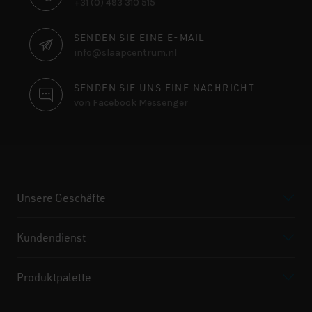
+31 (0) 493 310 515
SENDEN SIE EINE E-MAIL
info@slaapcentrum.nl
SENDEN SIE UNS EINE NACHRICHT
von Facebook Messenger
Unsere Geschäfte
Kundendienst
Produktpalette