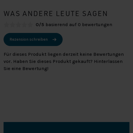
WAS ANDERE LEUTE SAGEN
0/5
basierend auf 0 bewertungen
Rezension schreiben
Für dieses Produkt liegen derzeit keine Bewertungen
vor. Haben Sie dieses Produkt gekauft? Hinterlassen
Sie eine Bewertung!