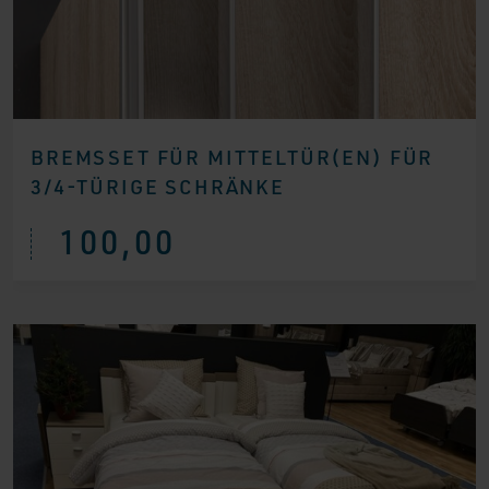
BREMSSET FÜR MITTELTÜR(EN) FÜR
3/4-TÜRIGE SCHRÄNKE
100,00