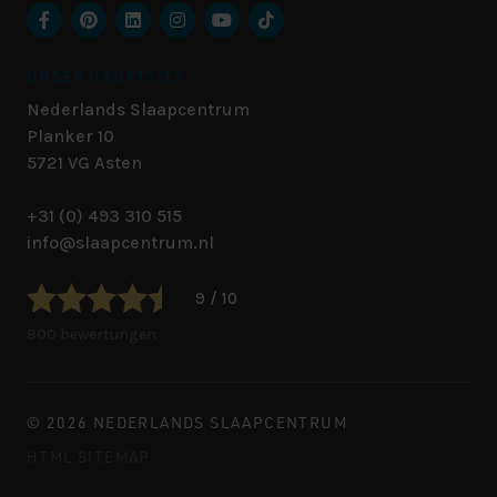
UNSER HAUPTSITZ
Nederlands Slaapcentrum
Planker 10
5721 VG
Asten
+31 (0) 493 310 515
info@slaapcentrum.nl
9 / 10
800 bewertungen
© 2026 NEDERLANDS SLAAPCENTRUM
HTML SITEMAP