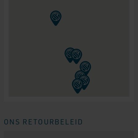
ONS RETOURBELEID