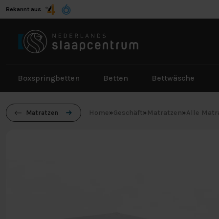
Bekannt aus
Boxspringbetten
Betten
Bettwäsche
Home
»
Geschäft
»
Matratzen
»
Alle Matr
Matratzen
BOXSPRINGBETTEN
BETTEN
BETTWÄSCHE
LATTENROSTE
MATRATZEN
MATRATZENTOPPER
SCHRÄNKE
SONSTIGES
Alle Boxspringbetten
Alle Betten
Alle Bettwäsche
Alle Lattenroste
Alle Matratzen
Alle Topper
Alle Schränke
Alle Zubehör
Boxspringbett mit Stauraum
Doppelbetten
Bettbezügen
Elektrische Lattenroste
Taschenfederkern-Gel
Gel-Topper
Anrichten
Bademäntel
Einzelne Boxspringbetten
Einzelbetten
Decken
Flache Lattenroste
Taschenfederkern-Kaltschaum
Kaltsschaum-Topper
Nachttische
Badezimmerwäsche
Elektrische Boxspringbetten
Elektrische Betten
Kopfkissen
Kopfteile
Taschenfederkern-Latex
Latex-Topper
Schwebetürenschränke
Zubehör
Flache Boxspringbetten
Höhenverstellbare Betten
Matratzen-Spannbettlaken
Manuell verstellbare Lattenroste
Taschenfederkern-Visco
Matratzentopper ohne Split