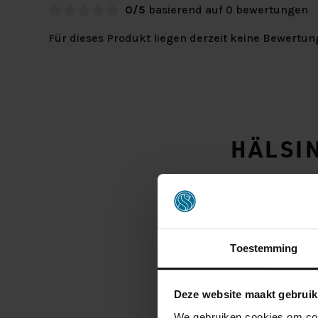
0/5
basierend auf 0 bewertungen
Für dieses Produkt liegen derzeit keine Bewertun
HÄLSI
KALTS
SIE?
Toestemming
Die
Hälsing S20
steht. Das lieg
besteht. Kaltsc
Deze website maakt gebruik
Belüftung und Lu
We gebruiken cookies om cont