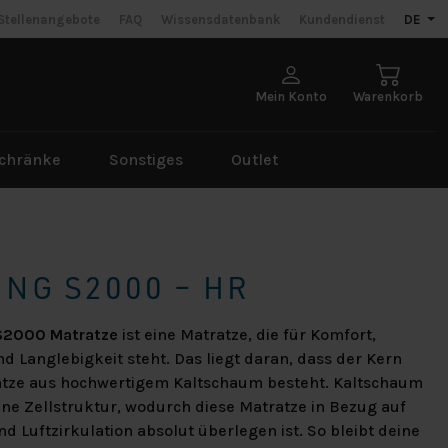
Stellenangebote
FAQ
Wissensdatenbank
Kundendienst
DE
Mein Konto
Warenkorb
chränke
Sonstiges
Outlet
FRAGEN ZU
FRAGEN ZU BETTEN?
FRAGEN ZU
FRAGEN ZU
FRAGEN ZU MATRATZEN?
FRAGEN ZU
FRAGEN ZU SCHRÄNKE?
NOCH FRAGEN?
ING S2000 – HR
BOXSPRINGBETTEN?
BETTWÄSCHE?
LATTENROSTE?
MATRATZENTOPPER?
Machen Sie ein
Machen Sie ein
Machen Sie ein
Machen Sie ein
termin
termin
termin
termin
in einem unserer
in einem unserer
in einem unserer
in einem unserer
 S2000 Matratze
ist eine Matratze, die für Komfort,
betriebe
betriebe
betriebe
betriebe
oder kommen Sie einfach
oder kommen Sie einfach
oder kommen Sie einfach
oder kommen Sie einfach
Machen Sie ein
Machen Sie ein
Machen Sie ein
Machen Sie ein
termin
termin
termin
termin
in einem unserer
in einem unserer
in einem unserer
in einem unserer
nd Langlebigkeit steht. Das liegt daran, dass der Kern
vorbei.
vorbei.
vorbei.
vorbei.
betriebe
betriebe
betriebe
betriebe
oder kommen Sie einfach
oder kommen Sie einfach
oder kommen Sie einfach
oder kommen Sie einfach
atze aus hochwertigem Kaltschaum besteht. Kaltschaum
vorbei.
vorbei.
vorbei.
vorbei.
ene Zellstruktur, wodurch diese Matratze in Bezug auf
ERREICHEN SIE UNS UNTER
ERREICHEN SIE UNS UNTER
ERREICHEN SIE UNS UNTER
ERREICHEN SIE UNS UNTER
d Luftzirkulation absolut überlegen ist. So bleibt deine
+31 (0) 493 310 515
+31 (0) 493 310 515
+31 (0) 493 310 515
+31 (0) 493 310 515
ERREICHEN SIE UNS UNTER
ERREICHEN SIE UNS UNTER
ERREICHEN SIE UNS UNTER
ERREICHEN SIE UNS UNTER