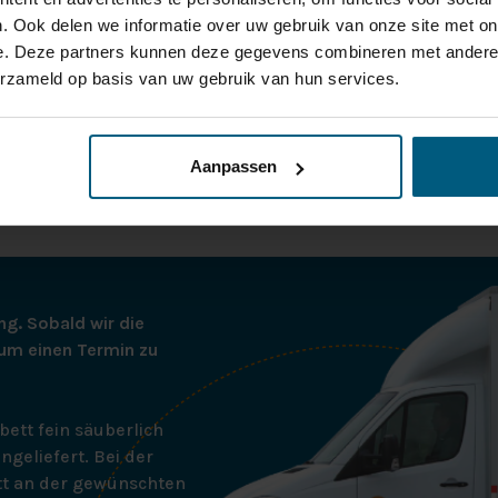
matratze ist außerdem sehr fest und behält ihre Form. Se
. Ook delen we informatie over uw gebruik van onze site met on
acht hin und her wälzt, wirst du auf dieser Matratze nicht e
e. Deze partners kunnen deze gegevens combineren met andere i
Kaltschaums sorgt dafür, dass du lange Freude an der Matra
erzameld op basis van uw gebruik van hun services.
HAUM: FRISCH UND FEST
Aanpassen
r Matratze besteht aus hochwertigem HR-40-Kaltschaum. D
lstruktur hat, verfügt die Matratze über eine hervorragend
 Du wirst also immer eine frische Matratze genießen. Außer
und formbeständig; die Matratze behält ihre Qualität und d
ng. Sobald wir die
TRATZENBEZUG
, um einen Termin zu
zug dieser Kaltschaummatratze ist aus strapazierfähigen 
dem Matratzenbezug wird sie optimal belüftet. Dank der 
bett fein säuberlich
, natürlichen Materialien ist der Matratzenbezug antialler
geliefert. Bei der
nd antibakteriell. Darüber hinaus hat der Matratzenbezu
tt an der gewünschten
fnahme. So liegst du immer auf einer schönen, frischen u