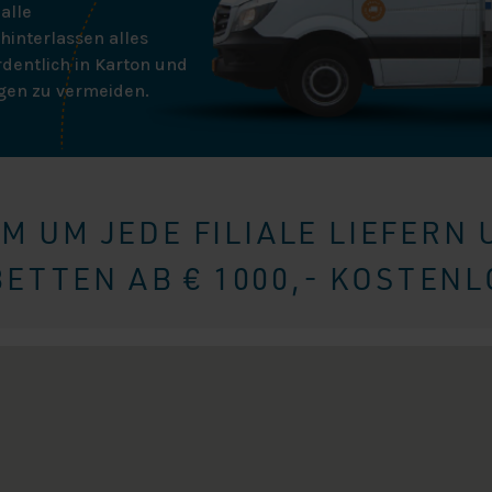
alle
interlassen alles
rdentlich in Karton und
m2
ezug besteht aus 400 g Doppelgewebe pro
und 440 g (!)
gen zu vermeiden.
faser. Dadurch fühlt sich der Matratzenbezug immer extr
ezug ist an 4 Seiten abnehmbar, so dass er immer leicht von
nmatratze entfernt werden kann. Der Matratzenbezug ist 
KM UM JEDE FILIALE LIEFERN
EINE TASCHENFEDERKERNMA
TTEN AB € 1000,- KOSTENL
 SCHÖN
die Matratze einmal im Monat zu wenden. Das sorgt dafür, 
st lange frisch bleibt. Schließlich willst du so lange wie mö
t deiner Kaltschaummatratze genießen!
tratze findest du natürlich bei Nederlands Slaapcentrum. W
igenen Augen sehen, brauchst du eine persönliche Beratun