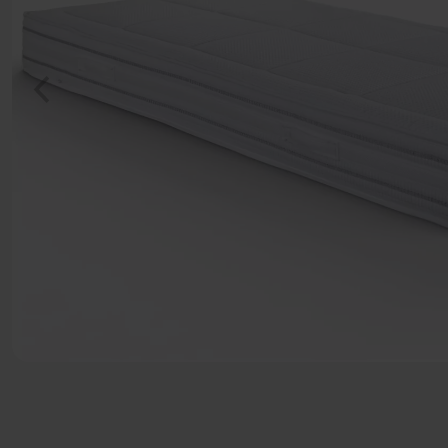
Höhenverstellbare Boxspringbetten
Ledikanten
Molton-Spannbettlaken
Vollschaum
Split-Topper
Trennbare Boxspringbetten
Seniorenbetten
Splittopper-Spannbettlaken
Traumschaum-Topper
Web-Only Boxspringbetten
Teilbare Betten
Topper-Spannbettlaken
Zweifler Boxspringbett
Zierkissen