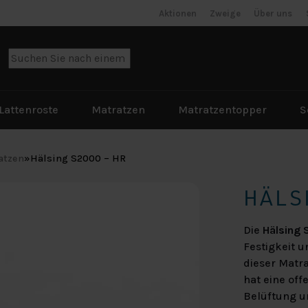
Aktionen
Zweige
Über uns
Lattenroste
Matratzen
Matratzentopper
S
atzen
»
Hälsing S2000 – HR
TIPS
TIPS
TIPS
TIPS
TIPS
TIPS
TIPS
HÄLS
Welche Art von Matratze oder Topper passt zu mir?
Dein Bett winterfest machen?
Welche Bettdeckengröße passt zu meiner
Dein Boxspringbett individuell gestalten -
Welche Art von Matratze oder Topper passt zu mir?
Welche Art von Matratze oder Topper passt zu mir?
Wie sieht der ideale Schrank für dein
Die
Hälsing
Matratze?
Optionen und Möglichkeiten.
Schlafzimmer aus?
Boxspring mit TV-Lift: ein Muss für das moderne
Welche Bettdeckengröße passt zu meiner
Welche Bettdeckengröße passt zu meiner
Rückenschmerzen im Bett? Diese Tipps
Festigkeit u
Schlafzimmer
Matratze?
Matratze?
verbessern Ihren Schlaf.
Die größten Schlafmythen: Was hilft wirklich für
Erleichtern Sie sich das Leben mit einem
Wie sorge ich für ein aufgeräumtes Schlafzimmer?
dieser Matr
einen besseren Schlaf?
elektrischen Boxspringbett.
Rückenschmerzen, hart oder weich schlafen?
Die größten Schlafmythen: Was hilft wirklich für
hat eine off
UNSERE FAVORITEN
ONZE FAVO'S
UNSERE FAVORITEN
UNSERE FAVORITEN
Belüftung un
einen besseren Schlaf?
Dein Bett winterfest machen?