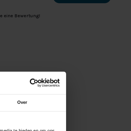
ie eine Bewertung!
EGT
Over
und Langlebigkeit
altschaum
in Bezug auf
ze schön frisch.
 media te bieden en om ons