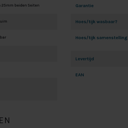
 25mm beiden Seiten
Garantie
huim
Hoes/tijk wasbaar?
pbar
Hoes/tijk samenstelling
Levertijd
EAN
EN