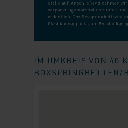
Stelle auf. Anschließend nehmen wir 
Matratze!
Verpackungsmaterialien zurück und h
ordentlich. Das Boxspringbett wird o
Der Matratzenb
Plastik eingepackt, um Beschädigun
einer Polyester
weich an. Der B
Taschenfederker
waschbar!
IM UMKREIS VON 40 
HÄLT D
BOXSPRINGBETTEN/BE
LÄNGER
Wir empfehlen, 
Matratze möglich
höchste Qualitä
Die perfekte Ma
Sortiment mit e