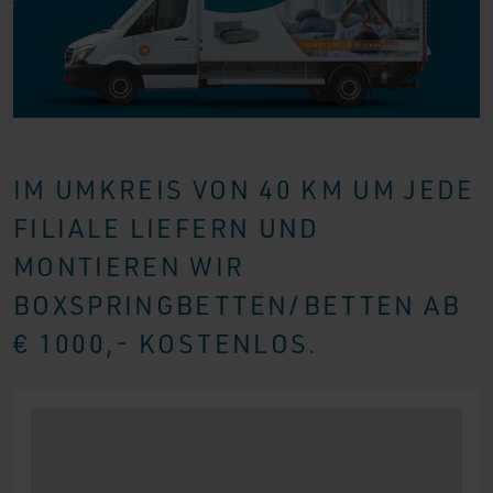
IM UMKREIS VON 40 KM UM JEDE
FILIALE LIEFERN UND
MONTIEREN WIR
BOXSPRINGBETTEN/BETTEN AB
€ 1000,- KOSTENLOS.