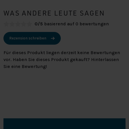
WAS ANDERE LEUTE SAGEN
0/5
basierend auf 0 bewertungen
Rezension schreiben
Für dieses Produkt liegen derzeit keine Bewertungen
vor. Haben Sie dieses Produkt gekauft? Hinterlassen
Sie eine Bewertung!