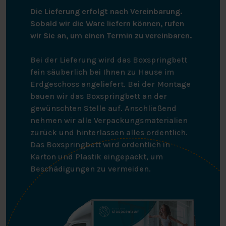
Die Lieferung erfolgt nach Vereinbarung.
Sobald wir die Ware liefern können, rufen
wir Sie an, um einen Termin zu vereinbaren.
Bei der Lieferung wird das Boxspringbett
fein säuberlich bei Ihnen zu Hause im
Erdgeschoss angeliefert. Bei der Montage
bauen wir das Boxspringbett an der
gewünschten Stelle auf. Anschließend
nehmen wir alle Verpackungsmaterialien
zurück und hinterlassen alles ordentlich.
Das Boxspringbett wird ordentlich in
Karton und Plastik eingepackt, um
Beschädigungen zu vermeiden.