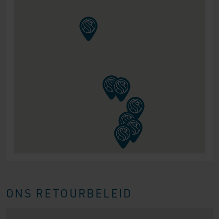
ONS RETOURBELEID