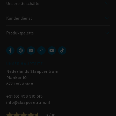
Unsere Geschäfte
Kundendienst
Produktpalette
UNSER HAUPTSITZ
Nederlands Slaapcentrum
Planker 10
5721 VG
Asten
+31 (0) 493 310 515
info@slaapcentrum.nl
9 / 10