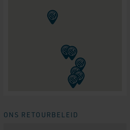
ONS RETOURBELEID