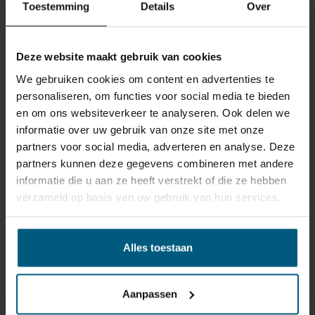
Toestemming
Details
Over
Deze website maakt gebruik van cookies
We gebruiken cookies om content en advertenties te
personaliseren, om functies voor social media te bieden
en om ons websiteverkeer te analyseren. Ook delen we
ÄHNLICHE PRODUKTE
informatie over uw gebruik van onze site met onze
partners voor social media, adverteren en analyse. Deze
partners kunnen deze gegevens combineren met andere
informatie die u aan ze heeft verstrekt of die ze hebben
verzameld op basis van uw gebruik van hun services.
Alles toestaan
Aanpassen