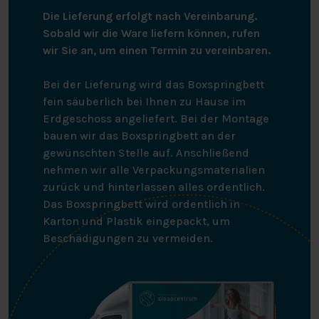
Die Lieferung erfolgt nach Vereinbarung.
Sobald wir die Ware liefern können, rufen
wir Sie an, um einen Termin zu vereinbaren.
Bei der Lieferung wird das Boxspringbett
fein säuberlich bei Ihnen zu Hause im
Erdgeschoss angeliefert. Bei der Montage
bauen wir das Boxspringbett an der
gewünschten Stelle auf. Anschließend
nehmen wir alle Verpackungsmaterialien
zurück und hinterlassen alles ordentlich.
Das Boxspringbett wird ordentlich in
Karton und Plastik eingepackt, um
Beschädigungen zu vermeiden.