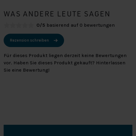
WAS ANDERE LEUTE SAGEN
0/5
basierend auf 0 bewertungen
Rezension schreiben
Für dieses Produkt liegen derzeit keine Bewertungen
vor. Haben Sie dieses Produkt gekauft? Hinterlassen
Sie eine Bewertung!