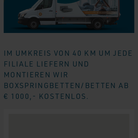
IM UMKREIS VON 40 KM UM JEDE
FILIALE LIEFERN UND
MONTIEREN WIR
BOXSPRINGBETTEN/BETTEN AB
€ 1000,- KOSTENLOS.