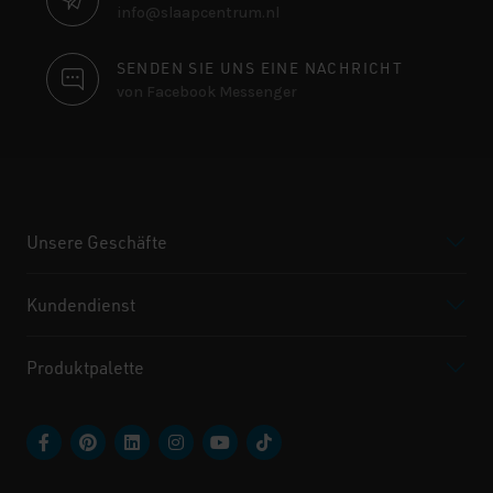
info@slaapcentrum.nl
SENDEN SIE UNS EINE NACHRICHT
von Facebook Messenger
Unsere Geschäfte
Kundendienst
Produktpalette