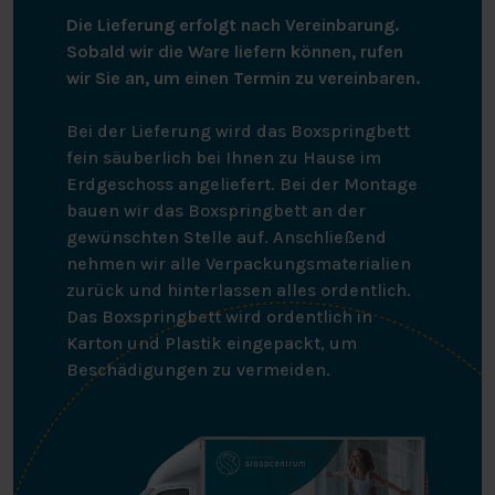
Die Lieferung erfolgt nach Vereinbarung.
Sobald wir die Ware liefern können, rufen
wir Sie an, um einen Termin zu vereinbaren.
Bei der Lieferung wird das Boxspringbett
fein säuberlich bei Ihnen zu Hause im
Erdgeschoss angeliefert. Bei der Montage
bauen wir das Boxspringbett an der
gewünschten Stelle auf. Anschließend
nehmen wir alle Verpackungsmaterialien
zurück und hinterlassen alles ordentlich.
Das Boxspringbett wird ordentlich in
Karton und Plastik eingepackt, um
Beschädigungen zu vermeiden.