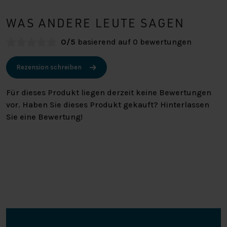
WAS ANDERE LEUTE SAGEN
0/5
basierend auf 0 bewertungen
Rezension schreiben
Für dieses Produkt liegen derzeit keine Bewertungen
vor. Haben Sie dieses Produkt gekauft? Hinterlassen
Sie eine Bewertung!