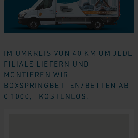
IM UMKREIS VON 40 KM UM JEDE
FILIALE LIEFERN UND
MONTIEREN WIR
BOXSPRINGBETTEN/BETTEN AB
€ 1000,- KOSTENLOS.