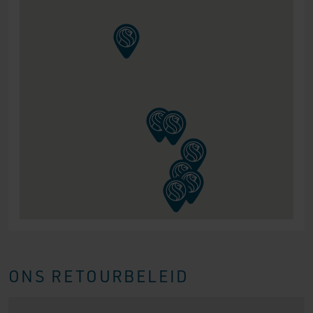
ONS RETOURBELEID