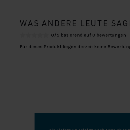
WAS ANDERE LEUTE SAG
0/5
basierend auf 0 bewertungen
Für dieses Produkt liegen derzeit keine Bewertun