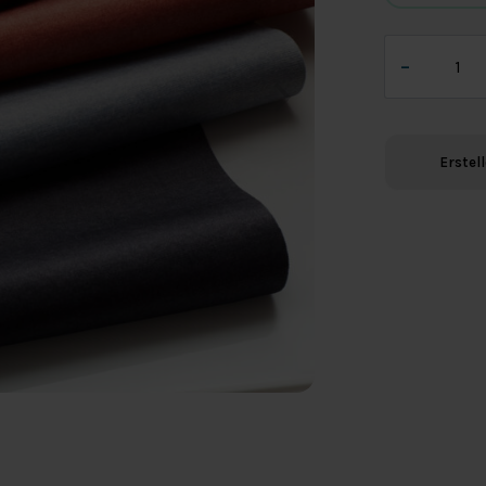
UNSERE FAVORITEN
UNSERE FAVORITEN
ONZE FAVO'S
Cinderella
–
Challenger
Stoffgruppe
Menge
Erstell