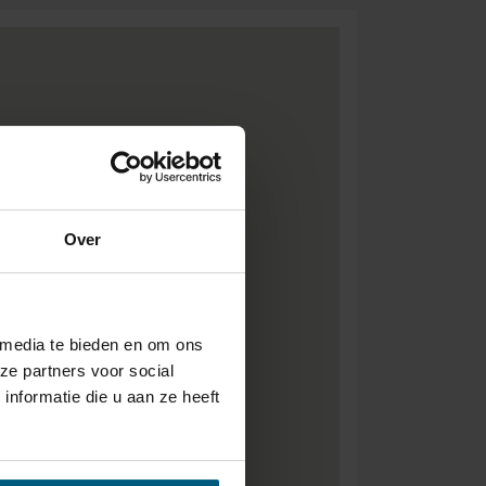
Over
 media te bieden en om ons
ze partners voor social
nformatie die u aan ze heeft