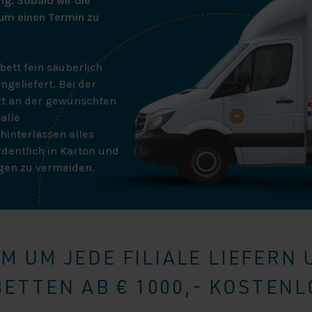
ng. Sobald wir die
, um einen Termin zu
bett fein säuberlich
geliefert. Bei der
tt an der gewünschten
alle
interlassen alles
rdentlich in Karton und
gen zu vermeiden.
KM UM JEDE FILIALE LIEFERN
TTEN AB € 1000,- KOSTENL