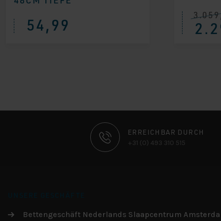
3.059
Ursprüngl
Aktueller
54,99
2.2
Preis
Preis
war:
ist:
€ 3.059,0
€ 2.295,00
KONTAKTINFORMATION
ERREICHBAR DURCH
+31 (0) 493 310 515
UNSERE GESCHÄFTE
Bettengeschäft Nederlands Slaapcentrum Amsterdam 