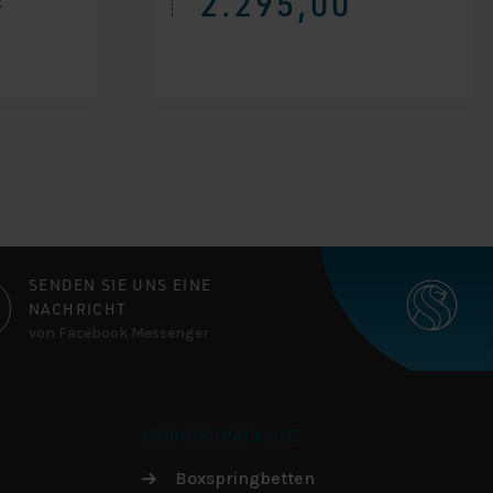
2.295,00
war:
ist:
€ 3.059,00
€ 2.295,00.
SENDEN SIE UNS EINE
NACHRICHT
von Facebook Messenger
PRODUKTPALETTE
Boxspringbetten