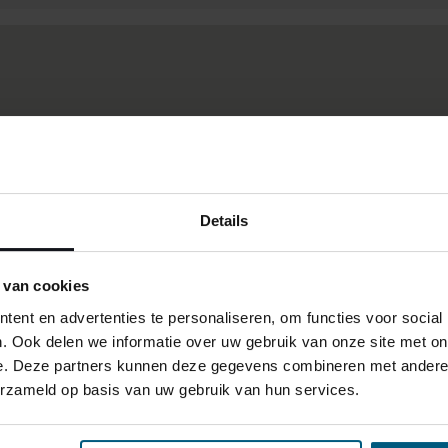
Details
 van cookies
ent en advertenties te personaliseren, om functies voor social
. Ook delen we informatie over uw gebruik van onze site met on
e. Deze partners kunnen deze gegevens combineren met andere i
erzameld op basis van uw gebruik van hun services.