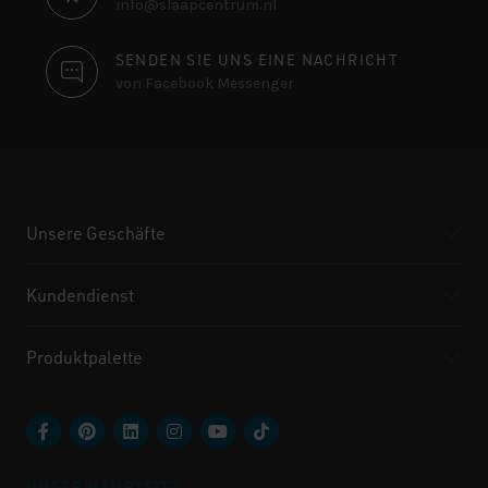
info@slaapcentrum.nl
SENDEN SIE UNS EINE NACHRICHT
von Facebook Messenger
Unsere Geschäfte
Kundendienst
Produktpalette
UNSER HAUPTSITZ