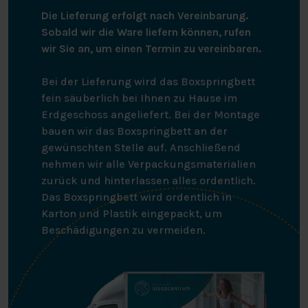
Die Lieferung erfolgt nach Vereinbarung.
Sobald wir die Ware liefern können, rufen
wir Sie an, um einen Termin zu vereinbaren.
Bei der Lieferung wird das Boxspringbett
fein säuberlich bei Ihnen zu Hause im
Erdgeschoss angeliefert. Bei der Montage
bauen wir das Boxspringbett an der
gewünschten Stelle auf. Anschließend
nehmen wir alle Verpackungsmaterialien
zurück und hinterlassen alles ordentlich.
Das Boxspringbett wird ordentlich in
Karton und Plastik eingepackt, um
Beschädigungen zu vermeiden.