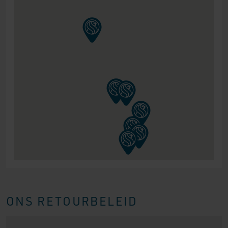
ONS RETOURBELEID