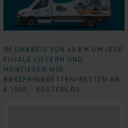
IM UMKREIS VON 40 KM UM JEDE
FILIALE LIEFERN UND
MONTIEREN WIR
BOXSPRINGBETTEN/BETTEN AB
€ 1000,- KOSTENLOS.