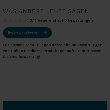
WAS ANDERE LEUTE SAGEN
0/5
basierend auf 0 bewertungen
Rezension schreiben
Für dieses Produkt liegen derzeit keine Bewertungen
vor. Haben Sie dieses Produkt gekauft? Hinterlassen
Sie eine Bewertung!