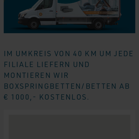
IM UMKREIS VON 40 KM UM JEDE
FILIALE LIEFERN UND
MONTIEREN WIR
BOXSPRINGBETTEN/BETTEN AB
€ 1000,- KOSTENLOS.