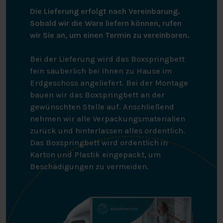
Die Lieferung erfolgt nach Vereinbarung.
Sobald wir die Ware liefern können, rufen
wir Sie an, um einen Termin zu vereinbaren.
Bei der Lieferung wird das Boxspringbett
fein säuberlich bei Ihnen zu Hause im
Erdgeschoss angeliefert. Bei der Montage
bauen wir das Boxspringbett an der
gewünschten Stelle auf. Anschließend
nehmen wir alle Verpackungsmaterialien
zurück und hinterlassen alles ordentlich.
Das Boxspringbett wird ordentlich in
Karton und Plastik eingepackt, um
Beschädigungen zu vermeiden.