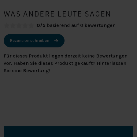
WAS ANDERE LEUTE SAGEN
0/5
basierend auf 0 bewertungen
Rezension schreiben
Für dieses Produkt liegen derzeit keine Bewertungen
vor. Haben Sie dieses Produkt gekauft? Hinterlassen
Sie eine Bewertung!