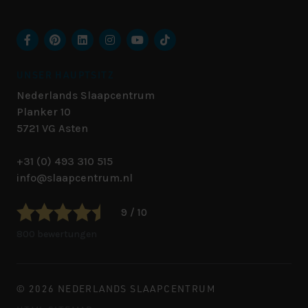
UNSER HAUPTSITZ
Nederlands Slaapcentrum
Planker 10
5721 VG
Asten
+31 (0) 493 310 515
info@slaapcentrum.nl
9 / 10
800 bewertungen
© 2026 NEDERLANDS SLAAPCENTRUM