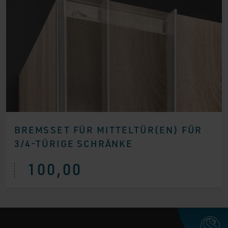
BREMSSET FÜR MITTELTÜR(EN) FÜR
3/4-TÜRIGE SCHRÄNKE
100,00