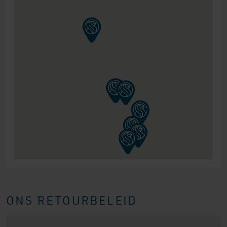
ONS RETOURBELEID