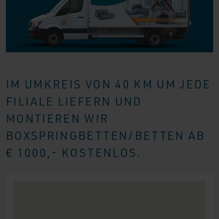
IM UMKREIS VON 40 KM UM JEDE
FILIALE LIEFERN UND
MONTIEREN WIR
BOXSPRINGBETTEN/BETTEN AB
€ 1000,- KOSTENLOS.