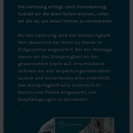
Die Lieferung erfolgt nach Vereinbarung.
Sobald wir die Ware liefern können, rufen
wir Sie an, um einen Termin zu vereinbaren.
Bei der Lieferung wird das Boxspringbett
fein säuberlich bei Ihnen zu Hause im
Erdgeschoss angeliefert. Bei der Montage
bauen wir das Boxspringbett an der
gewünschten Stelle auf. Anschließend
nehmen wir alle Verpackungsmaterialien
zurück und hinterlassen alles ordentlich.
Das Boxspringbett wird ordentlich in
Karton und Plastik eingepackt, um
Beschädigungen zu vermeiden.