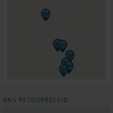
ONS RETOURBELEID