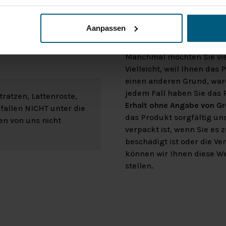
Aanpassen
Manchmal möchten Sie vie
Vielleicht, weil Ihnen das P
einen anderen Grund, waru
jedem Fall haben Sie das 
tratzen, Lattenroste,
Erhalt ohne Angabe von Gr
fallen NICHT unter die
das Produkt sorgfältig und
 von uns nicht
verpackt ist, wenn Sie es
beschädigt ist oder die Ve
können wir Ihnen diese W
stellen.