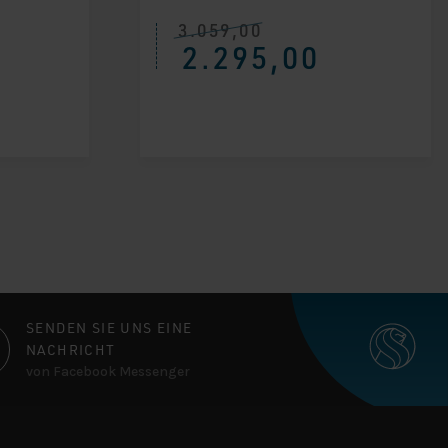
3.059,00
Ursprünglicher
Aktueller
2.295,00
Preis
Preis
war:
ist:
€ 3.059,00
€ 2.295,00.
SENDEN SIE UNS EINE
NACHRICHT
von Facebook Messenger