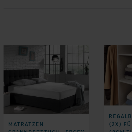
REGALB
(2X) F
MATRATZEN-
48CM T
SPANNBETTTUCH JERSEY