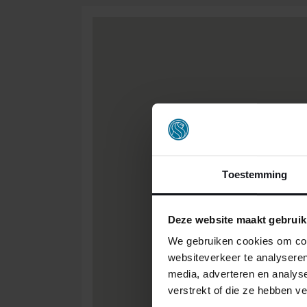
Toestemming
Deze website maakt gebruik
We gebruiken cookies om cont
websiteverkeer te analyseren
media, adverteren en analys
verstrekt of die ze hebben v