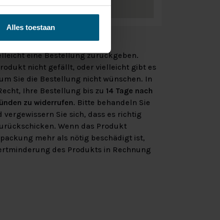
Alles toestaan
lleicht eine Bestellung zurückgeben.
rodukt nicht gefällt, oder vielleicht gibt es
m Sie die Bestellung nicht wünschen. In
Recht, Ihre Bestellung bis zu
14 Tage nach
ünden zu widerrufen
. Bitte behandeln Sie
 vergewissern Sie sich, dass es richtig
 zurückschicken. Wenn das Produkt
rpackung mehr als nötig beschädigt ist,
ertminderung des Produkts in Rechnung