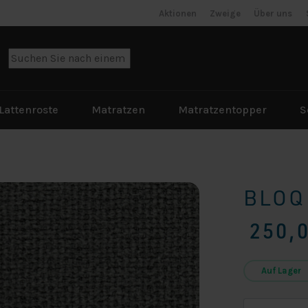
Aktionen
Zweige
Über uns
Lattenroste
Matratzen
Matratzentopper
S
TIPS
TIPS
TIPS
TIPS
TIPS
TIPS
TIPS
BLOQ
Welche Art von Matratze oder Topper passt zu mir?
Dein Bett winterfest machen?
Welche Bettdeckengröße passt zu meiner
Dein Boxspringbett individuell gestalten -
Welche Art von Matratze oder Topper passt zu mir?
Welche Art von Matratze oder Topper passt zu mir?
Wie sieht der ideale Schrank für dein
250,
Matratze?
Optionen und Möglichkeiten.
Schlafzimmer aus?
Boxspring mit TV-Lift: ein Muss für das moderne
Welche Bettdeckengröße passt zu meiner
Welche Bettdeckengröße passt zu meiner
Rückenschmerzen im Bett? Diese Tipps
Schlafzimmer
Matratze?
Matratze?
verbessern Ihren Schlaf.
Die größten Schlafmythen: Was hilft wirklich für
Erleichtern Sie sich das Leben mit einem
Wie sorge ich für ein aufgeräumtes Schlafzimmer?
Auf Lager
einen besseren Schlaf?
elektrischen Boxspringbett.
Rückenschmerzen, hart oder weich schlafen?
Die größten Schlafmythen: Was hilft wirklich für
UNSERE FAVORITEN
ONZE FAVO'S
UNSERE FAVORITEN
UNSERE FAVORITEN
einen besseren Schlaf?
Dein Bett winterfest machen?
Bloq