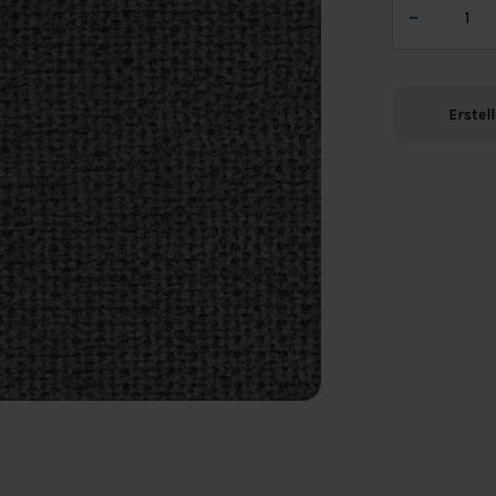
UNSERE FAVORITEN
UNSERE FAVORITEN
ONZE FAVO'S
–
Niagara
158
Menge
Erstell