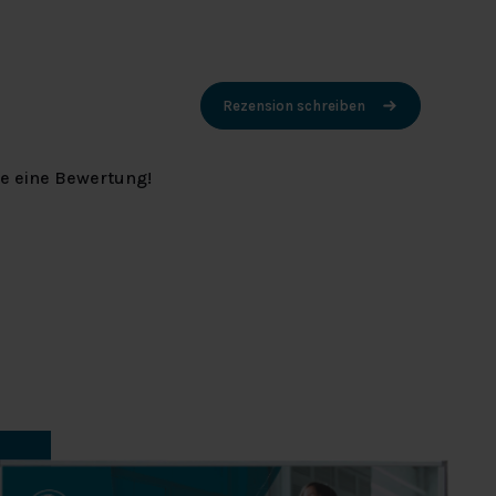
E
Rezension schreiben
ie eine Bewertung!