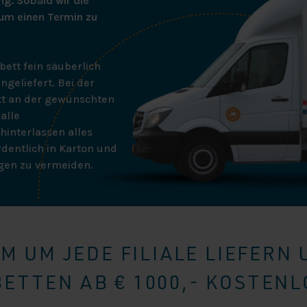
ng. Sobald wir die
, um einen Termin zu
bett fein säuberlich
geliefert. Bei der
tt an der gewünschten
alle
interlassen alles
rdentlich in Karton und
gen zu vermeiden.
KM UM JEDE FILIALE LIEFERN
TTEN AB € 1000,- KOSTENL