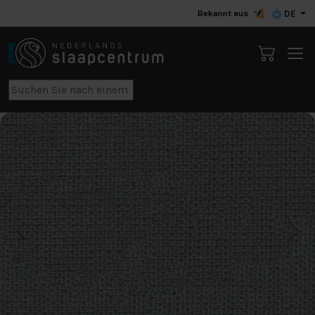
Bekannt aus
DE