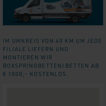
IM UMKREIS VON 40 KM UM JEDE
FILIALE LIEFERN UND
MONTIEREN WIR
BOXSPRINGBETTEN/BETTEN AB
€ 1000,- KOSTENLOS.