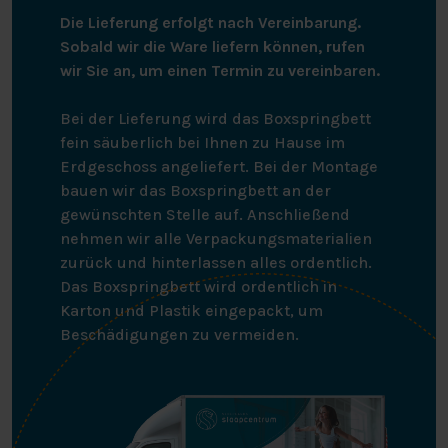
Die Lieferung erfolgt nach Vereinbarung.
Sobald wir die Ware liefern können, rufen
wir Sie an, um einen Termin zu vereinbaren.
Bei der Lieferung wird das Boxspringbett
fein säuberlich bei Ihnen zu Hause im
Erdgeschoss angeliefert. Bei der Montage
bauen wir das Boxspringbett an der
gewünschten Stelle auf. Anschließend
nehmen wir alle Verpackungsmaterialien
zurück und hinterlassen alles ordentlich.
Das Boxspringbett wird ordentlich in
Karton und Plastik eingepackt, um
Beschädigungen zu vermeiden.