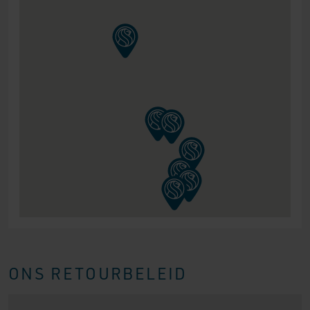
ONS RETOURBELEID