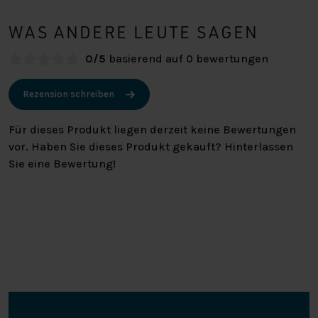
WAS ANDERE LEUTE SAGEN
0/5
basierend auf 0 bewertungen
Rezension schreiben
Für dieses Produkt liegen derzeit keine Bewertungen
vor. Haben Sie dieses Produkt gekauft? Hinterlassen
Sie eine Bewertung!