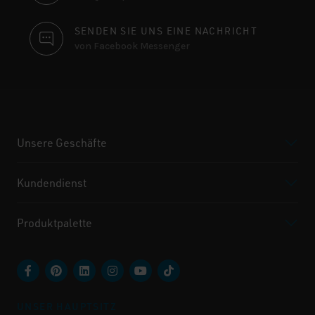
SENDEN SIE UNS EINE NACHRICHT
von Facebook Messenger
Unsere Geschäfte
Kundendienst
Produktpalette
UNSER HAUPTSITZ